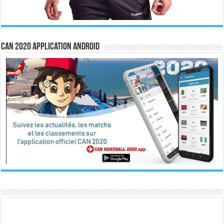
CAN 2020 Application Android