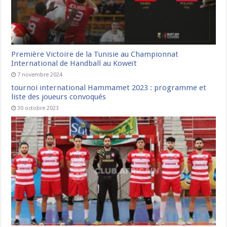
Première Victoire de la Tunisie au Championnat
International de Handball au Koweït
7 novembre 2024
tournoi international Hammamet 2023 : programme et
liste des joueurs convoqués
30 octobre 2023