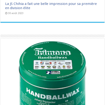
La JS Chihia a fait une belle impression pour sa première
en division élite
30 août 2023