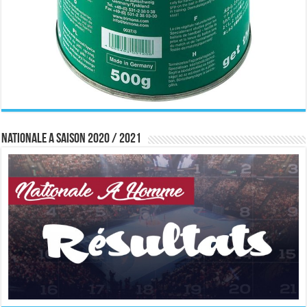
Nationale A saison 2020 / 2021