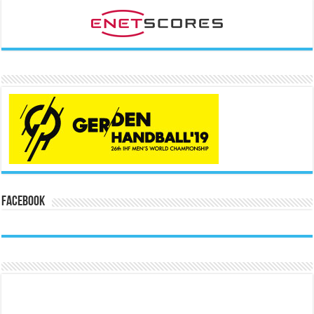
Facebook