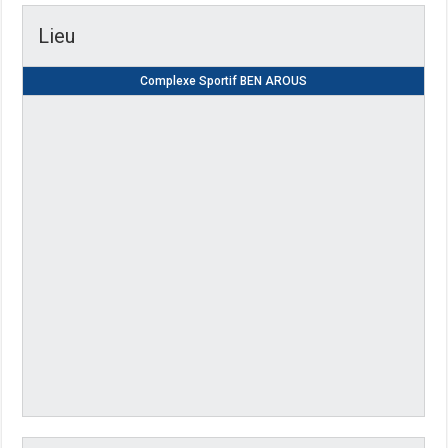
Lieu
Complexe Sportif BEN AROUS