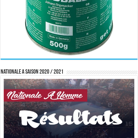
Nationale A saison 2020 / 2021