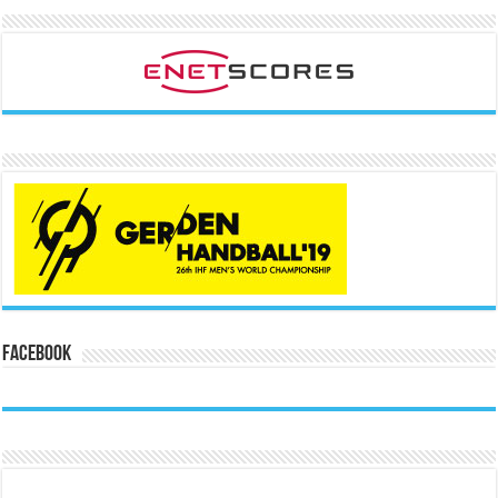
Facebook