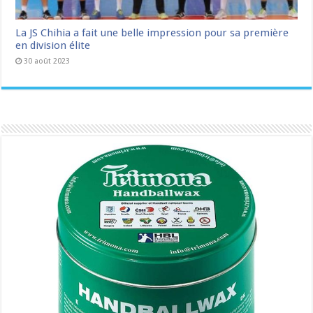
La JS Chihia a fait une belle impression pour sa première
en division élite
30 août 2023