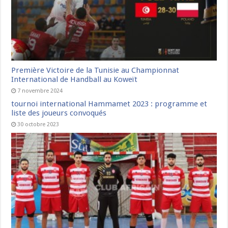
Première Victoire de la Tunisie au Championnat
International de Handball au Koweït
7 novembre 2024
tournoi international Hammamet 2023 : programme et
liste des joueurs convoqués
30 octobre 2023