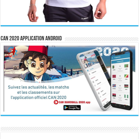
CAN 2020 Application Android