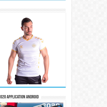
020 Application Android