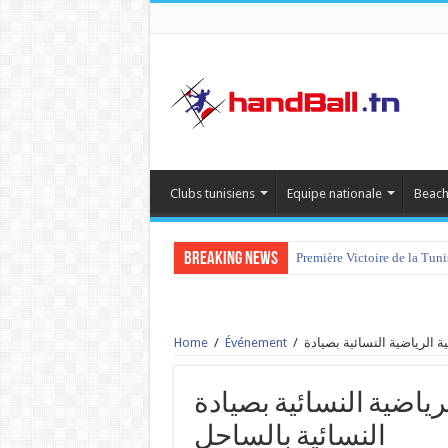
Clubs tunisiens
Equipe nationale
Beach
Breaking News
Première Victoire de la Tun
Home
/
Événement
/
الجمعية الرياضية النسائية بصيادة vs 
النسائية بالساحل