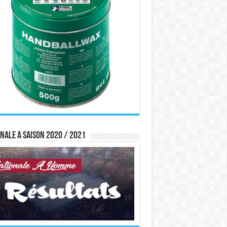
nale A saison 2020 / 2021