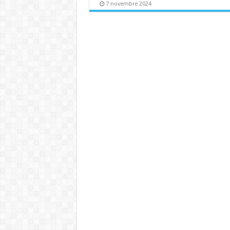
7 novembre 2024