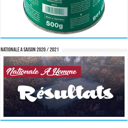
Nationale A saison 2020 / 2021