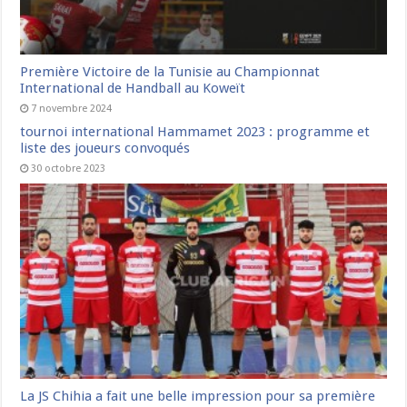
Première Victoire de la Tunisie au Championnat
International de Handball au Koweït
7 novembre 2024
tournoi international Hammamet 2023 : programme et
liste des joueurs convoqués
30 octobre 2023
La JS Chihia a fait une belle impression pour sa première