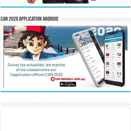
CAN 2020 Application Android