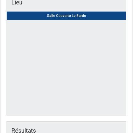
Lieu
Salle Couverte Le Bardo
Résultats