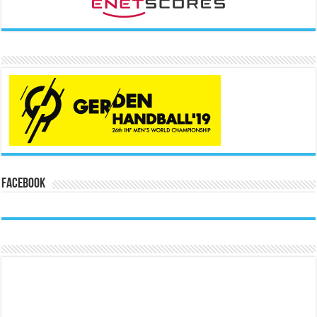
Facebook