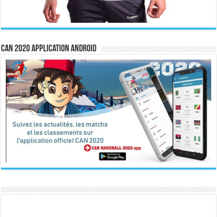
CAN 2020 Application Android