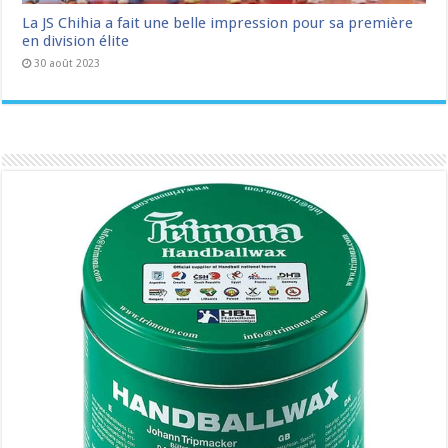
La JS Chihia a fait une belle impression pour sa première
en division élite
30 août 2023