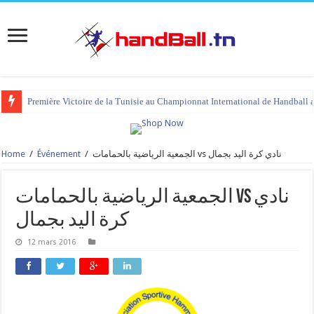
Première Victoire de la Tunisie au Championnat International de Handball 
Home
/
Événement
/
الجمعية الرياضية بالحمامات vs نادي كرة اليد بجمال
الجمعية الرياضية بالحمامات vs نادي
كرة اليد بجمال
12 mars 2016