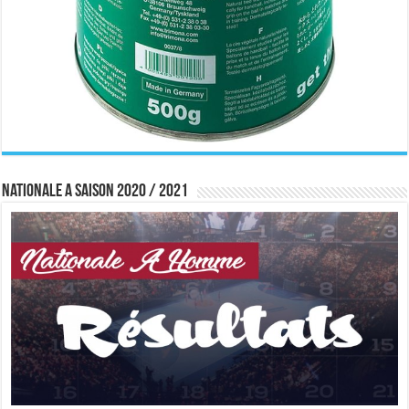
Nationale A saison 2020 / 2021