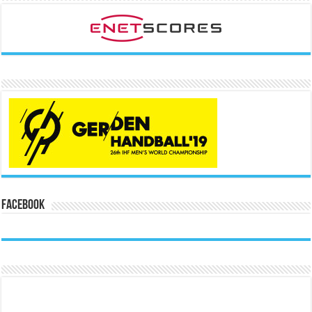
Facebook