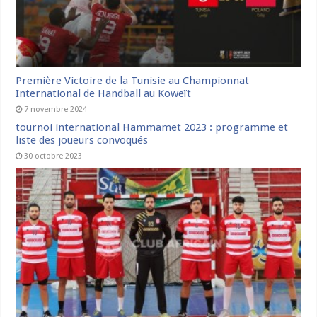
Première Victoire de la Tunisie au Championnat
International de Handball au Koweït
7 novembre 2024
tournoi international Hammamet 2023 : programme et
liste des joueurs convoqués
30 octobre 2023