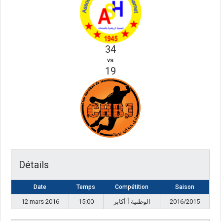
34
vs
19
Détails
Date
Temps
Compétition
Saison
12 mars 2016
15:00
الوطنية أ أكابر
2016/2015