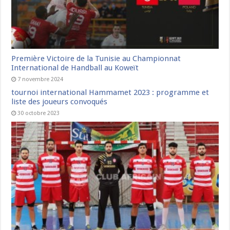
Première Victoire de la Tunisie au Championnat
International de Handball au Koweït
7 novembre 2024
tournoi international Hammamet 2023 : programme et
liste des joueurs convoqués
30 octobre 2023