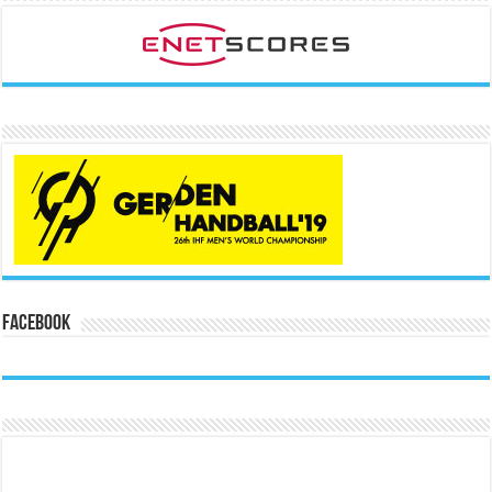
Facebook