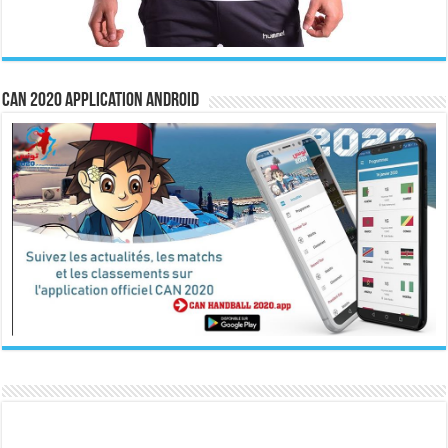
CAN 2020 Application Android