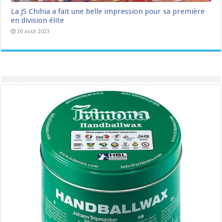
La JS Chihia a fait une belle impression pour sa première
en division élite
30 août 2023