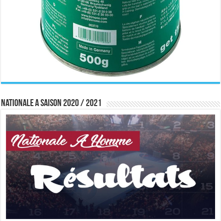
Nationale A saison 2020 / 2021