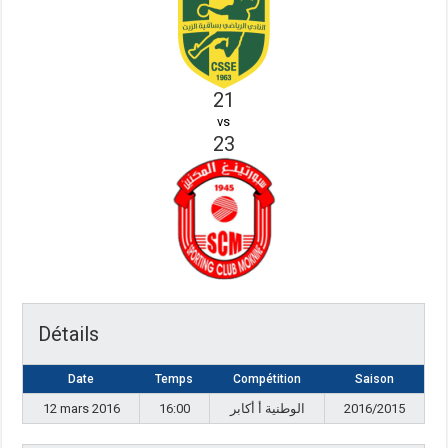
21
vs
23
Détails
Date
Temps
Compétition
Saison
12 mars 2016
16:00
الوطنية أ أكابر
2016/2015