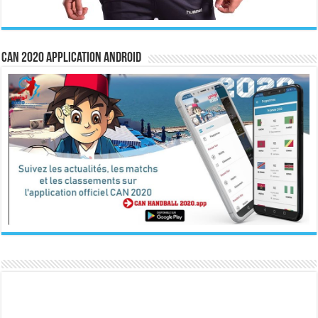
CAN 2020 Application Android