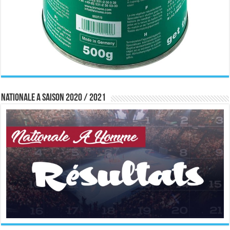
Nationale A saison 2020 / 2021