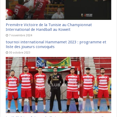
Première Victoire de la Tunisie au Championnat
International de Handball au Koweït
7 novembre 2024
tournoi international Hammamet 2023 : programme et
liste des joueurs convoqués
30 octobre 2023