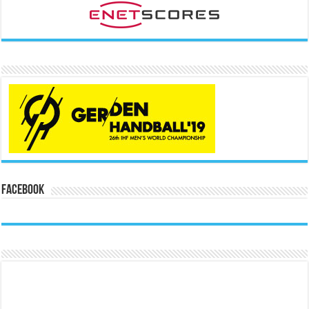
Facebook