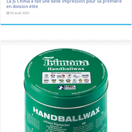
La JS Chihia a fait une belle impression pour sa première
en division élite
30 août 2023