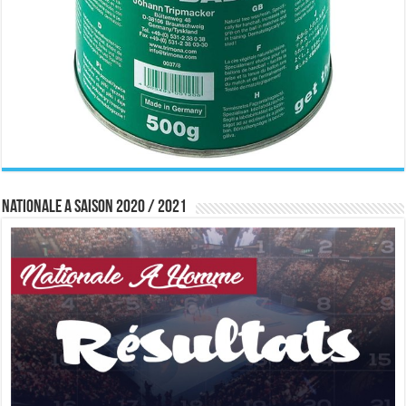
Nationale A saison 2020 / 2021