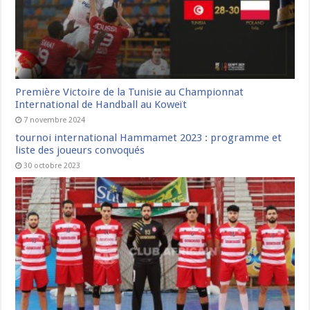
Première Victoire de la Tunisie au Championnat
International de Handball au Koweït
7 novembre 2024
tournoi international Hammamet 2023 : programme et
liste des joueurs convoqués
30 octobre 2023