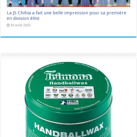
La JS Chihia a fait une belle impression pour sa première
en division élite
30 août 2023