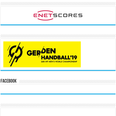
Facebook