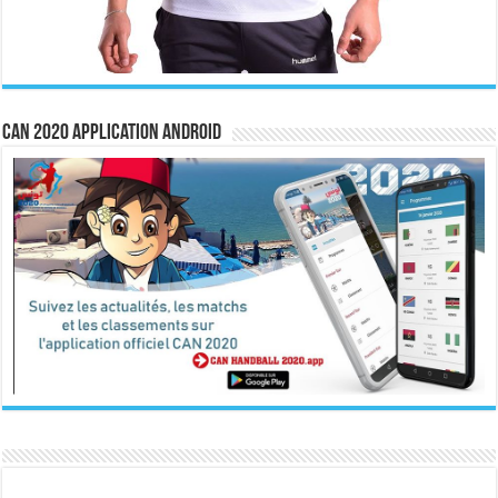
CAN 2020 Application Android