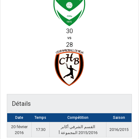
30
vs
28
Détails
Date
Temps
Compétition
Saison
20 février
القسم الشرفي أكابر
17:30
2016/2015
2016
2015/2016 المجموعة أ