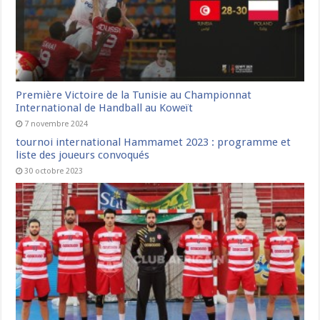
Première Victoire de la Tunisie au Championnat
International de Handball au Koweït
7 novembre 2024
tournoi international Hammamet 2023 : programme et
liste des joueurs convoqués
30 octobre 2023