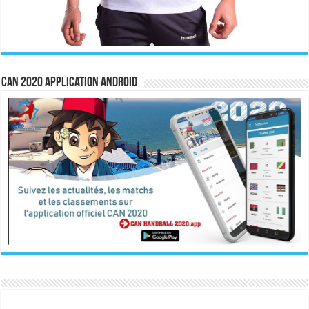
CAN 2020 Application Android