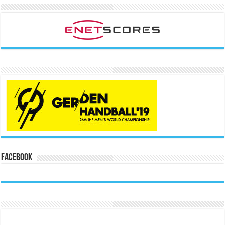
Facebook