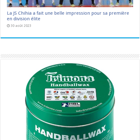
La JS Chihia a fait une belle impression pour sa première
en division élite
30 août 2023