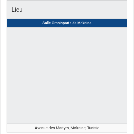
Lieu
Salle Omnisports de Moknine
Avenue des Martyrs, Moknine, Tunisie