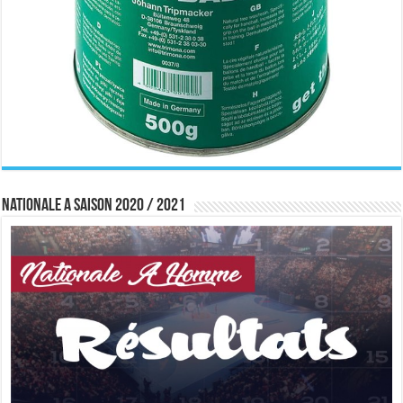
Nationale A saison 2020 / 2021