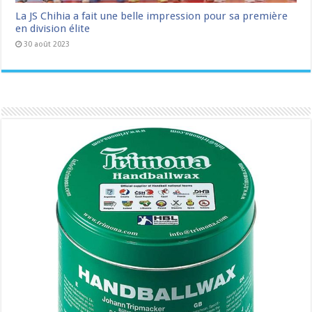
La JS Chihia a fait une belle impression pour sa première
en division élite
30 août 2023