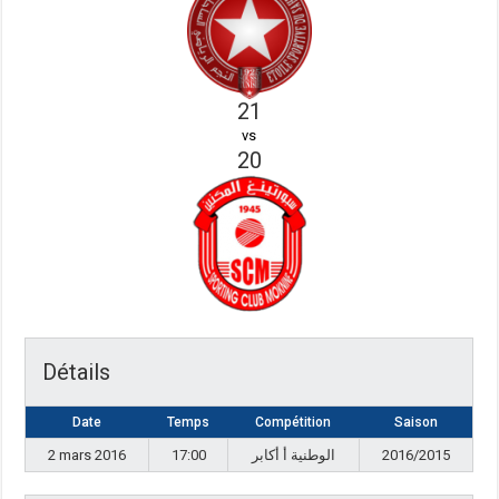
21
vs
20
Détails
Date
Temps
Compétition
Saison
2 mars 2016
17:00
الوطنية أ أكابر
2016/2015