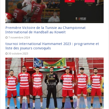
Première Victoire de la Tunisie au Championnat
International de Handball au Koweït
7 novembre 2024
tournoi international Hammamet 2023 : programme et
liste des joueurs convoqués
30 octobre 2023