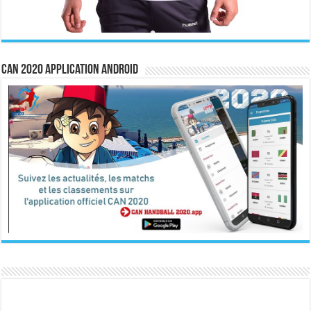
CAN 2020 Application Android