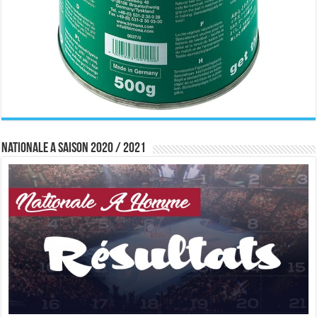
Nationale A saison 2020 / 2021