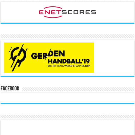
Facebook