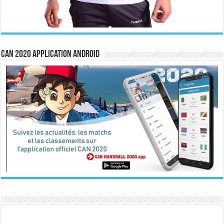
CAN 2020 Application Android