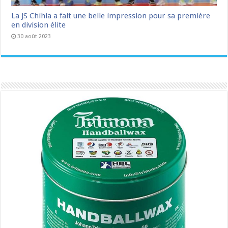
La JS Chihia a fait une belle impression pour sa première
en division élite
30 août 2023