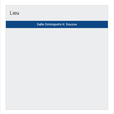
Lieu
Salle Omnisports H. Sousse