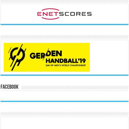
Facebook