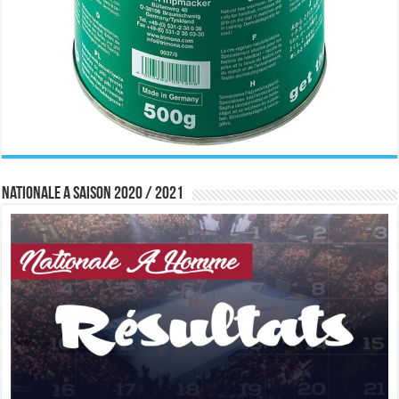
Nationale A saison 2020 / 2021