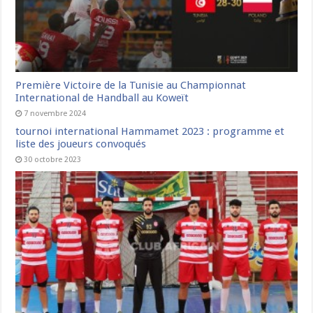
Première Victoire de la Tunisie au Championnat
International de Handball au Koweït
7 novembre 2024
tournoi international Hammamet 2023 : programme et
liste des joueurs convoqués
30 octobre 2023