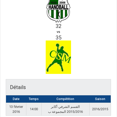
32
vs
35
Détails
Date
Temps
Compétition
Saison
13 février
القسم الشرفي أكابر
14:00
2016/2015
2016
2015/2016 المجموعة ب