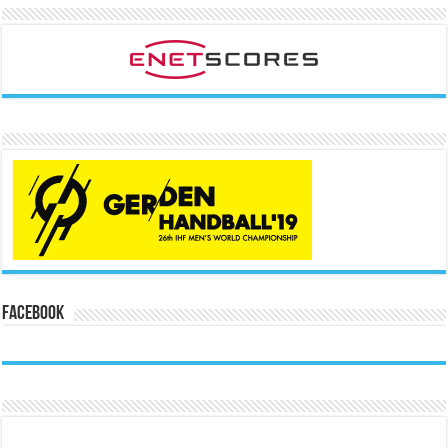
Facebook