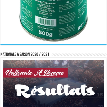
Nationale A saison 2020 / 2021