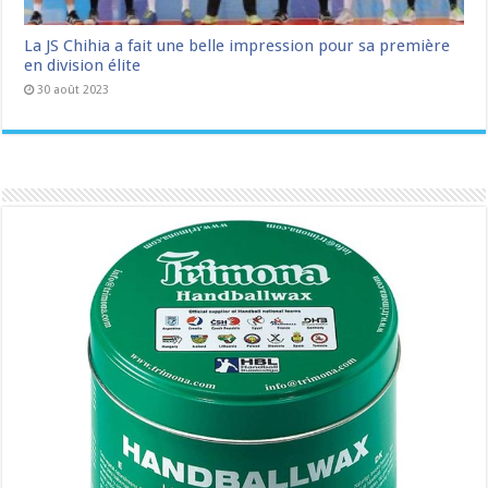
La JS Chihia a fait une belle impression pour sa première
en division élite
30 août 2023