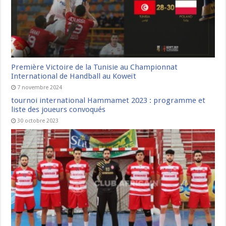
Première Victoire de la Tunisie au Championnat
International de Handball au Koweït
7 novembre 2024
tournoi international Hammamet 2023 : programme et
liste des joueurs convoqués
30 octobre 2023