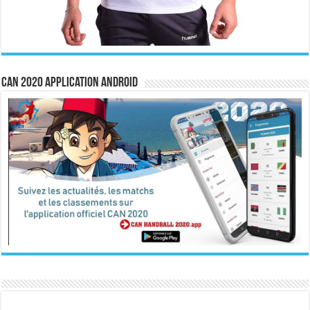
CAN 2020 Application Android