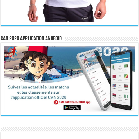
CAN 2020 Application Android