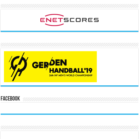
Facebook