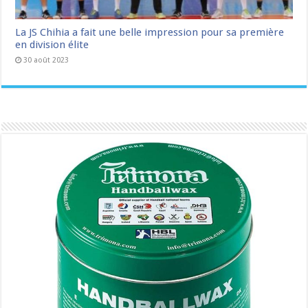
La JS Chihia a fait une belle impression pour sa première
en division élite
30 août 2023