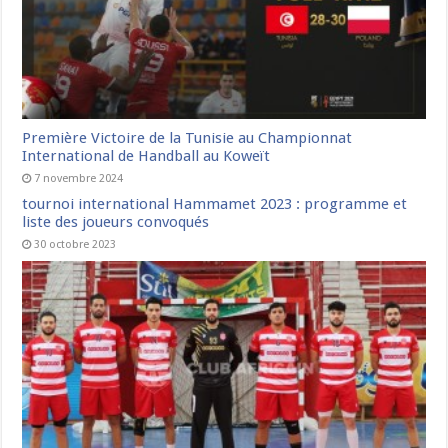
Première Victoire de la Tunisie au Championnat
International de Handball au Koweït
7 novembre 2024
tournoi international Hammamet 2023 : programme et
liste des joueurs convoqués
30 octobre 2023