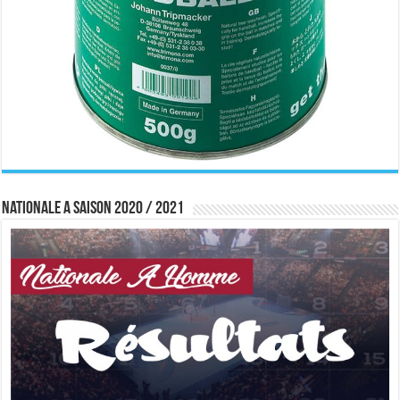
Nationale A saison 2020 / 2021