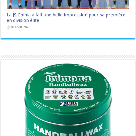
La JS Chihia a fait une belle impression pour sa première
en division élite
30 août 2023