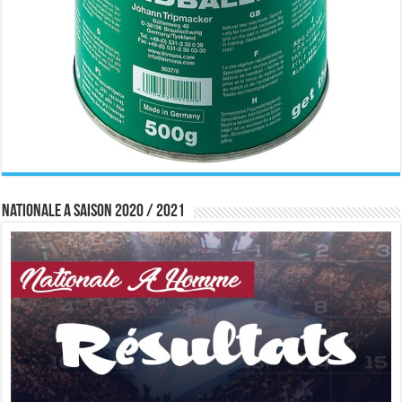
Nationale A saison 2020 / 2021