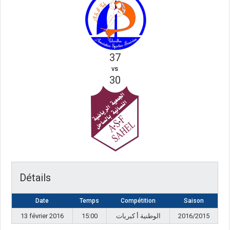
37
vs
30
Détails
Date
Temps
Compétition
Saison
13 février 2016
15:00
الوطنية أ كبريات
2016/2015