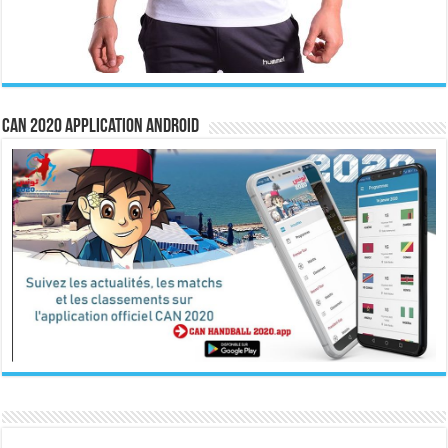
CAN 2020 Application Android