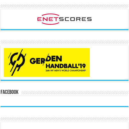
Facebook