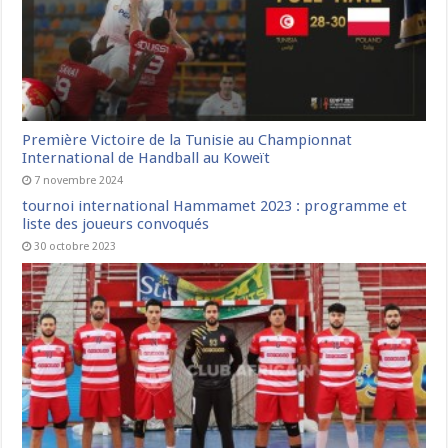
Première Victoire de la Tunisie au Championnat
International de Handball au Koweït
7 novembre 2024
tournoi international Hammamet 2023 : programme et
liste des joueurs convoqués
30 octobre 2023