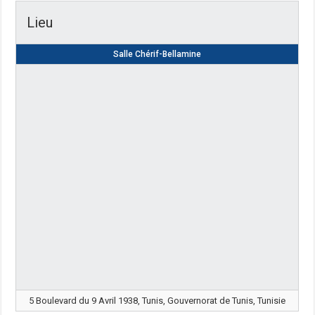
Lieu
Salle Chérif-Bellamine
5 Boulevard du 9 Avril 1938, Tunis, Gouvernorat de Tunis, Tunisie