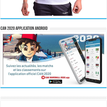
CAN 2020 Application Android