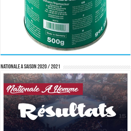
Nationale A saison 2020 / 2021