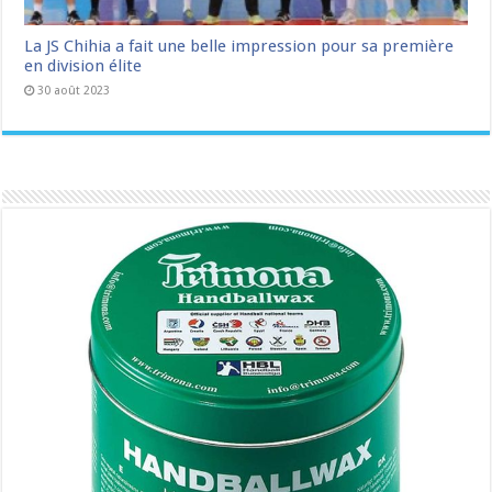
La JS Chihia a fait une belle impression pour sa première
en division élite
30 août 2023