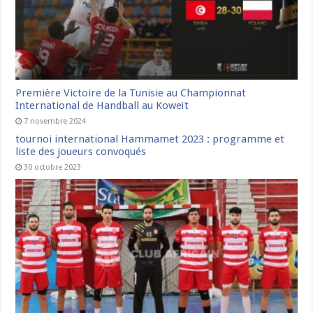
Première Victoire de la Tunisie au Championnat
International de Handball au Koweït
7 novembre 2024
tournoi international Hammamet 2023 : programme et
liste des joueurs convoqués
30 octobre 2023