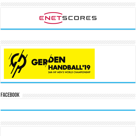
Facebook