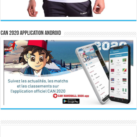
CAN 2020 Application Android