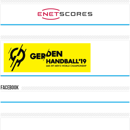
Facebook