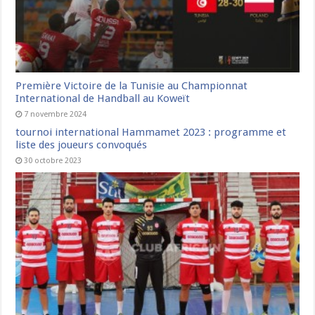
Première Victoire de la Tunisie au Championnat
International de Handball au Koweït
7 novembre 2024
tournoi international Hammamet 2023 : programme et
liste des joueurs convoqués
30 octobre 2023