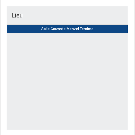
Lieu
Salle Couverte Menzel Temime