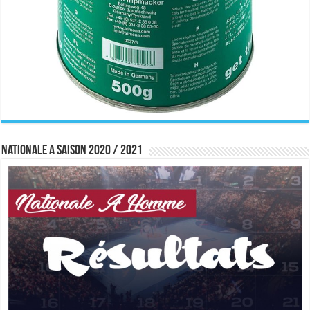
Nationale A saison 2020 / 2021