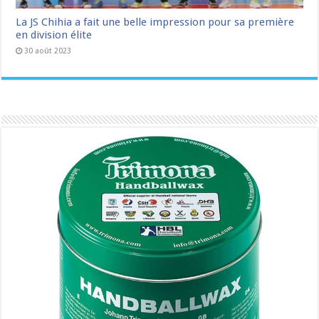
La JS Chihia a fait une belle impression pour sa première
en division élite
30 août 2023