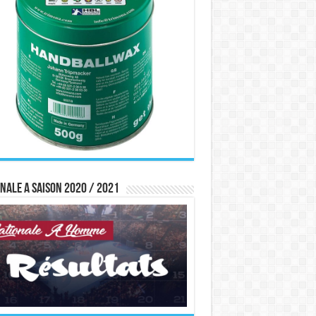
nale A saison 2020 / 2021