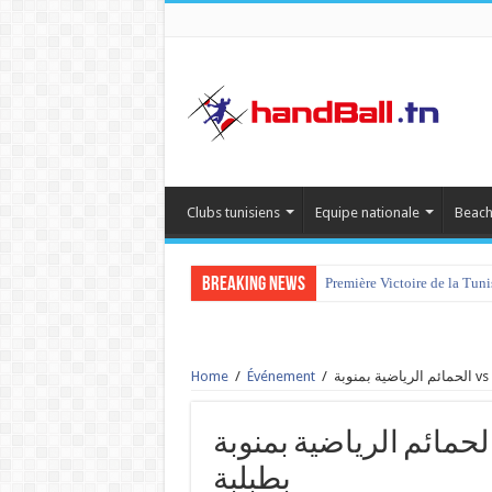
Clubs tunisiens
Equipe nationale
Beach
Breaking News
Première Victoire de la Tun
Home
/
Événement
/
الحمائم الرياضية بمنوبة vs جمعية الرياضية النسائية
بطبلبة