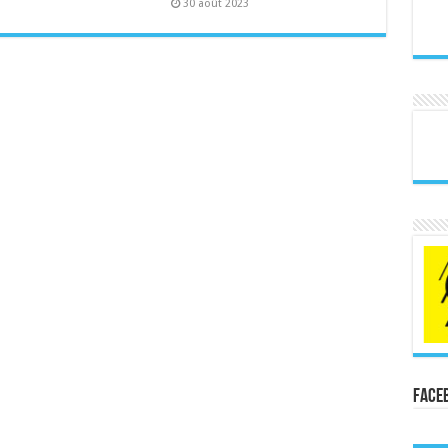
30 août 2023
Face