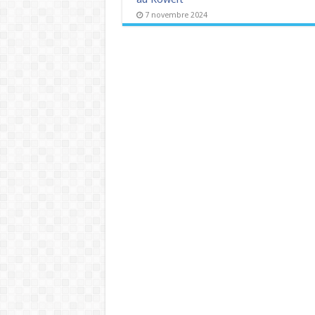
7 novembre 2024