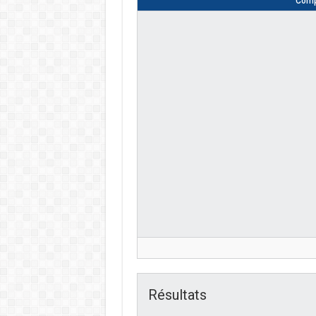
Comp
Résultats