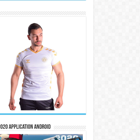
020 Application Android