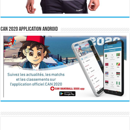
CAN 2020 Application Android