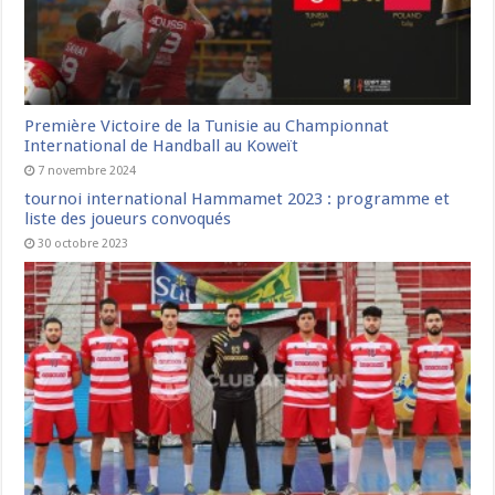
Première Victoire de la Tunisie au Championnat
International de Handball au Koweït
7 novembre 2024
tournoi international Hammamet 2023 : programme et
liste des joueurs convoqués
30 octobre 2023