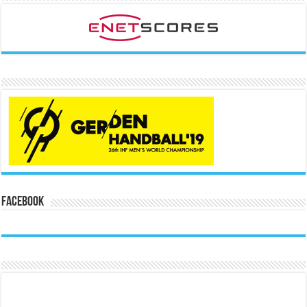
Facebook