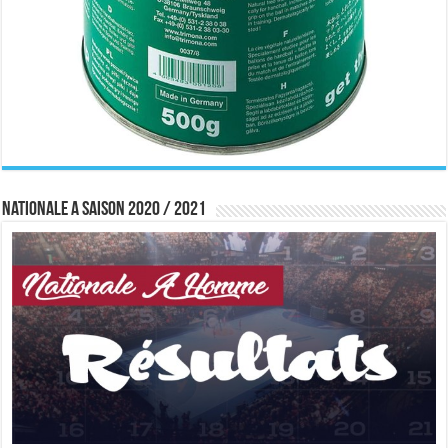
Nationale A saison 2020 / 2021