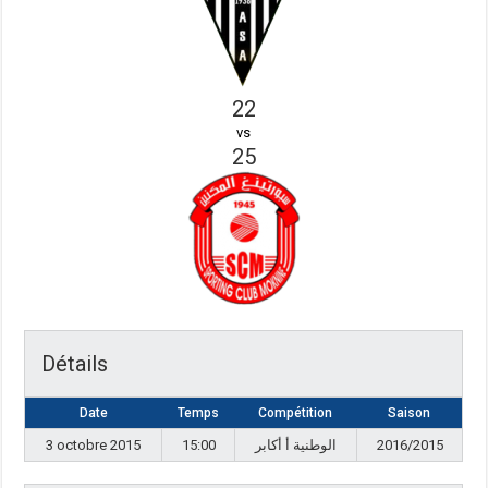
22
vs
25
Détails
Date
Temps
Compétition
Saison
3 octobre 2015
15:00
الوطنية أ أكابر
2016/2015