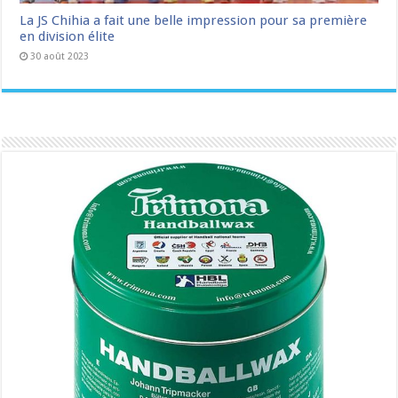
La JS Chihia a fait une belle impression pour sa première
en division élite
30 août 2023