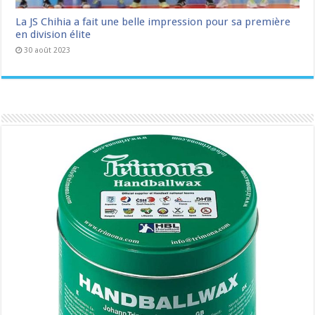
La JS Chihia a fait une belle impression pour sa première
en division élite
30 août 2023