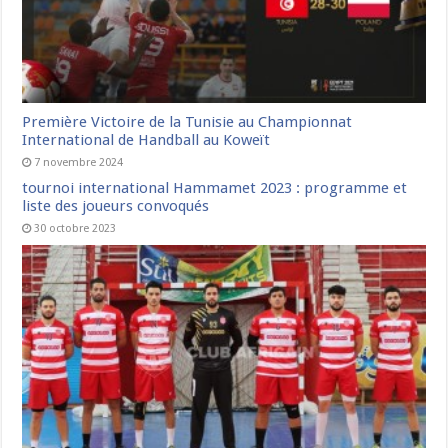
Première Victoire de la Tunisie au Championnat
International de Handball au Koweït
7 novembre 2024
tournoi international Hammamet 2023 : programme et
liste des joueurs convoqués
30 octobre 2023