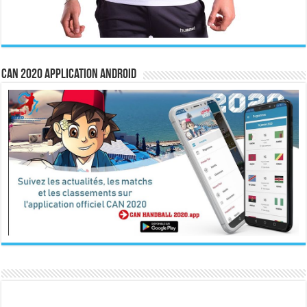
CAN 2020 Application Android