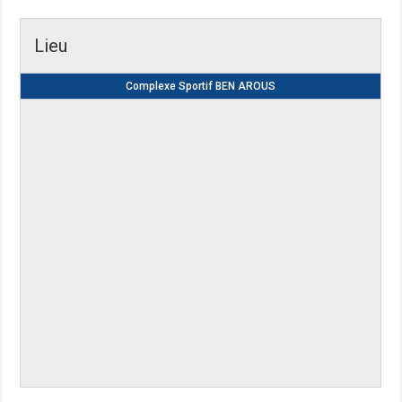
Lieu
Complexe Sportif BEN AROUS