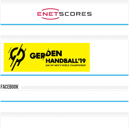
Facebook