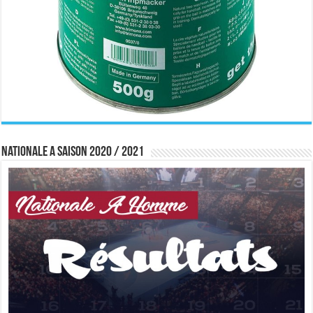
Nationale A saison 2020 / 2021