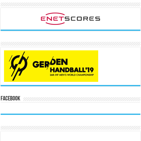
Facebook