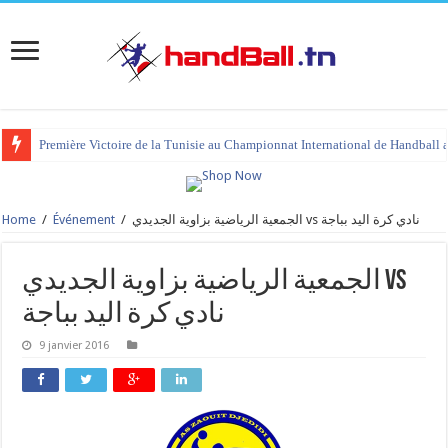
Première Victoire de la Tunisie au Championnat International de Handball 
Home
/
Événement
/
الجمعية الرياضية بزاوية الجديدي vs نادي كرة اليد بباجة
الجمعية الرياضية بزاوية الجديدي vs
نادي كرة اليد بباجة
9 janvier 2016