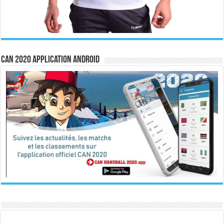
CAN 2020 Application Android