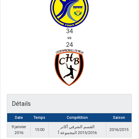
34
vs
24
Détails
Date
Temps
Compétition
Saison
9 janvier
القسم الشرفي أكابر
15:00
2016/2015
2016
2015/2016 المجموعة أ