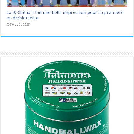
La JS Chihia a fait une belle impression pour sa première
en division élite
30 août 2023