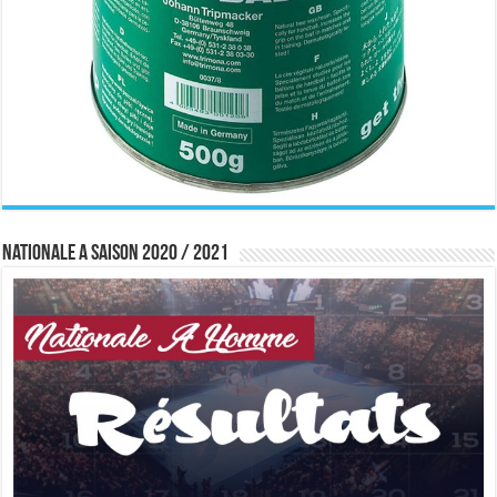
Nationale A saison 2020 / 2021