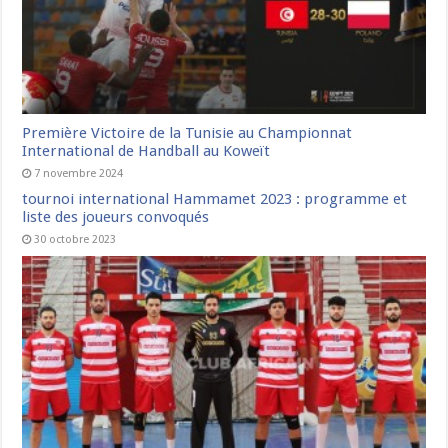
Première Victoire de la Tunisie au Championnat
International de Handball au Koweït
7 novembre 2024
tournoi international Hammamet 2023 : programme et
liste des joueurs convoqués
30 octobre 2023