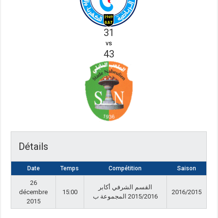
31
vs
43
Détails
Date
Temps
Compétition
Saison
26
القسم الشرفي أكابر
décembre
15:00
2016/2015
2015/2016 المجموعة ب
2015