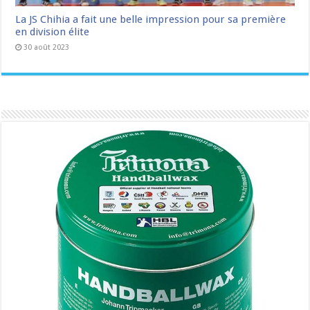
La JS Chihia a fait une belle impression pour sa première
en division élite
30 août 2023