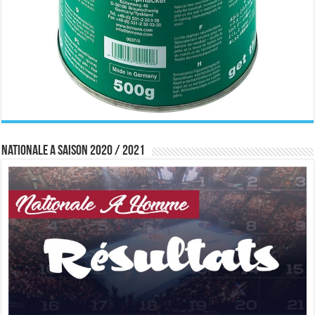
Nationale A saison 2020 / 2021