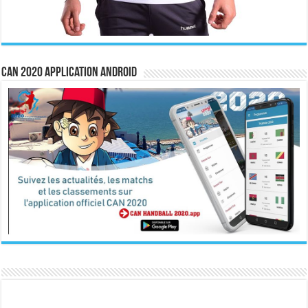
CAN 2020 Application Android