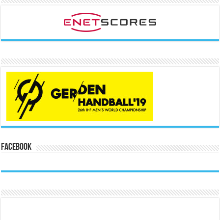
Facebook