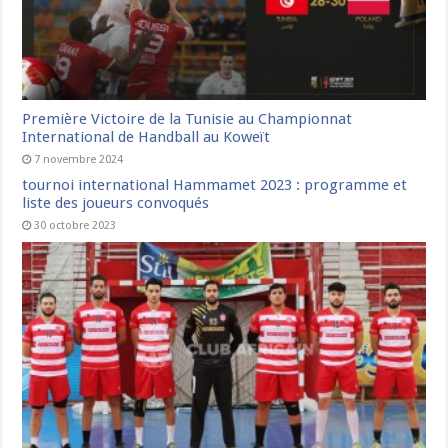
Première Victoire de la Tunisie au Championnat
International de Handball au Koweït
7 novembre 2024
tournoi international Hammamet 2023 : programme et
liste des joueurs convoqués
30 octobre 2023