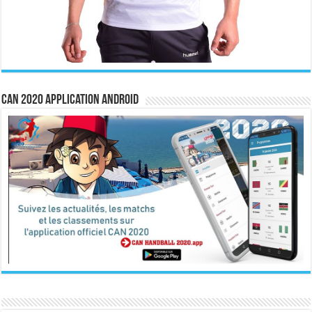
CAN 2020 Application Android