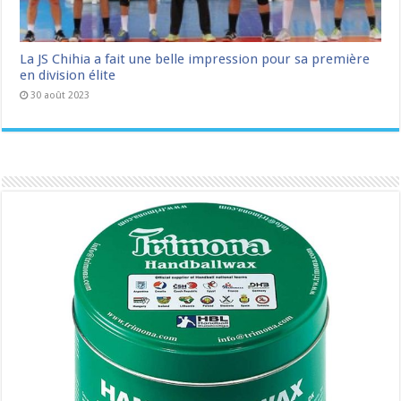
La JS Chihia a fait une belle impression pour sa première
en division élite
30 août 2023