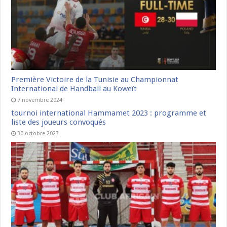
Première Victoire de la Tunisie au Championnat
International de Handball au Koweït
7 novembre 2024
tournoi international Hammamet 2023 : programme et
liste des joueurs convoqués
30 octobre 2023