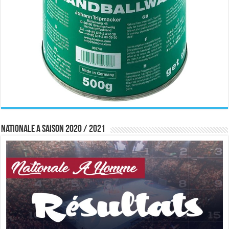
Nationale A saison 2020 / 2021