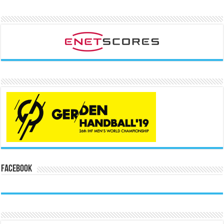
Facebook