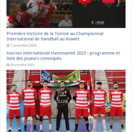
Première Victoire de la Tunisie au Championnat
International de Handball au Koweït
7 novembre 2024
tournoi international Hammamet 2023 : programme et
liste des joueurs convoqués
30 octobre 2023