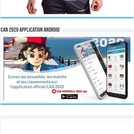
CAN 2020 Application Android