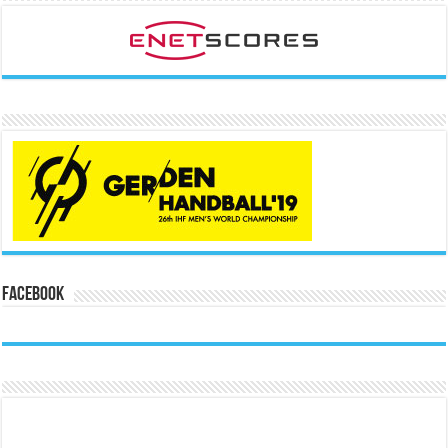
Facebook