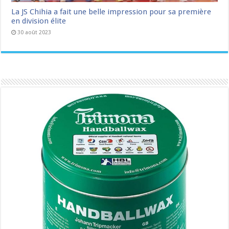
La JS Chihia a fait une belle impression pour sa première
en division élite
30 août 2023