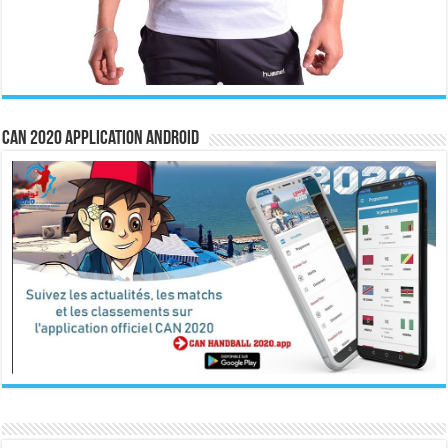
CAN 2020 Application Android