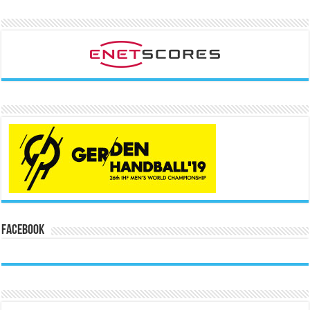
Facebook