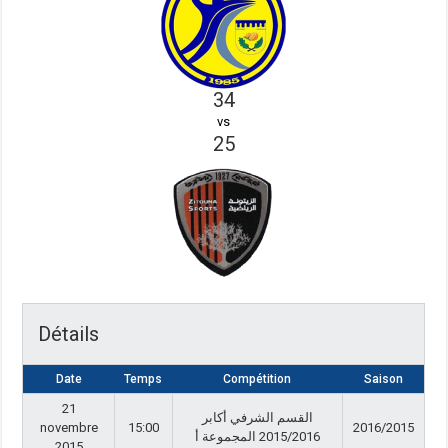
34
vs
25
Détails
Date
Temps
Compétition
Saison
21
القسم الشرفي أكابر
novembre
15:00
2016/2015
2015/2016 المجموعة أ
2015