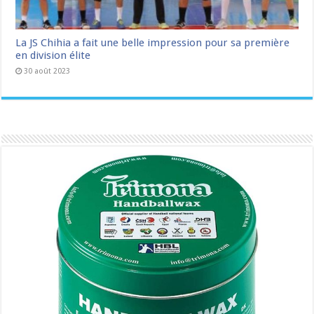
La JS Chihia a fait une belle impression pour sa première
en division élite
30 août 2023