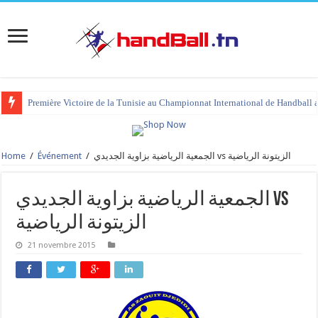
Première Victoire de la Tunisie au Championnat International de Handball 
Home
/
Événement
/
الجمعية الرياضية بزاوية الجديدي vs الزيتونة الرياضية
الجمعية الرياضية بزاوية الجديدي vs
الزيتونة الرياضية
21 novembre 2015