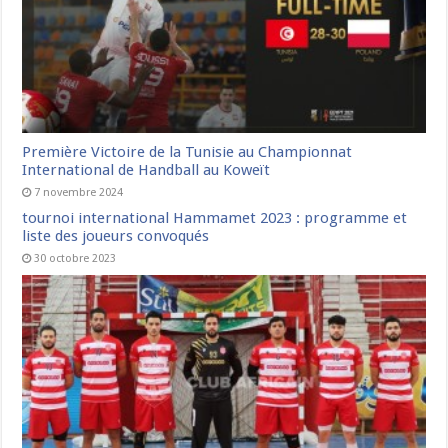
Première Victoire de la Tunisie au Championnat
International de Handball au Koweït
7 novembre 2024
tournoi international Hammamet 2023 : programme et
liste des joueurs convoqués
30 octobre 2023