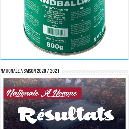
Nationale A saison 2020 / 2021