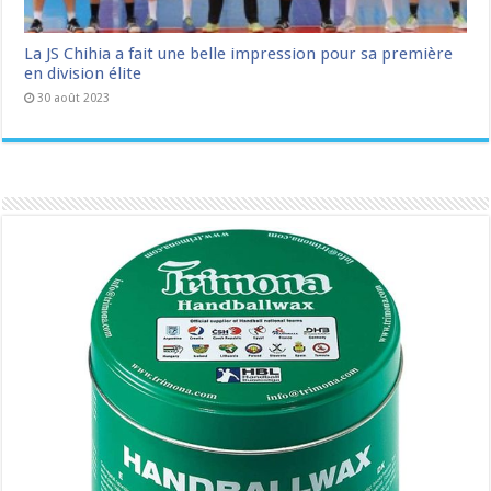
La JS Chihia a fait une belle impression pour sa première
en division élite
30 août 2023