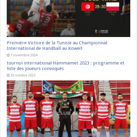
Première Victoire de la Tunisie au Championnat
International de Handball au Koweït
7 novembre 2024
tournoi international Hammamet 2023 : programme et
liste des joueurs convoqués
30 octobre 2023