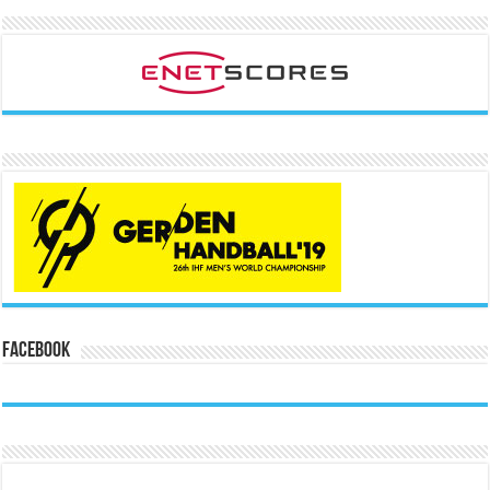
Facebook