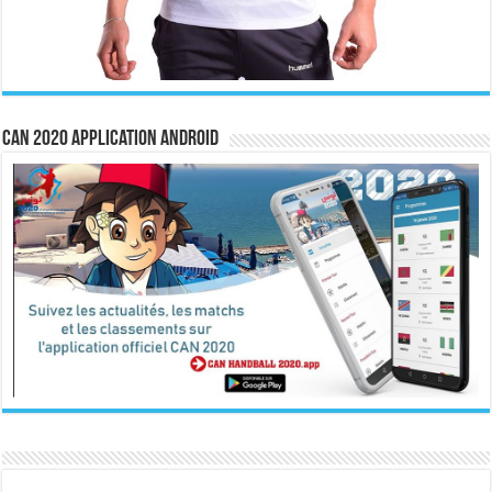
CAN 2020 Application Android