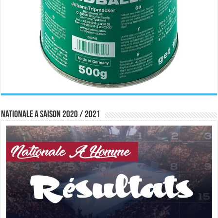
Nationale A saison 2020 / 2021