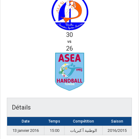
30
vs
26
Détails
Date
Temps
Compétition
Saison
13 janvier 2016
15:00
الوطنية أ كبريات
2016/2015