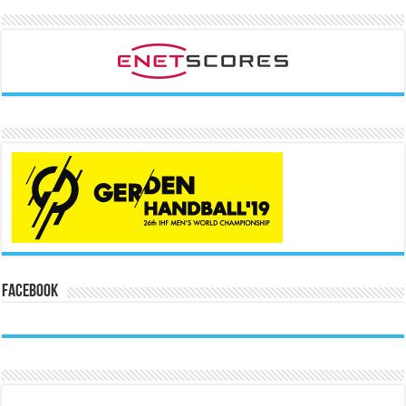
Facebook