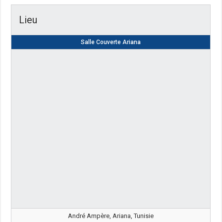
Lieu
Salle Couverte Ariana
André Ampère, Ariana, Tunisie