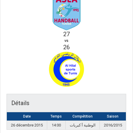
27
vs
26
Détails
Date
Temps
Compétition
Saison
26 décembre 2015
14:00
الوطنية أ كبريات
2016/2015