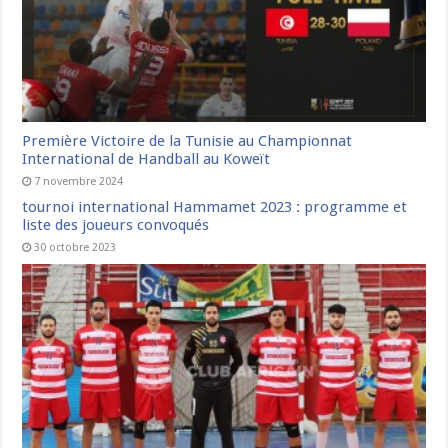
Première Victoire de la Tunisie au Championnat
International de Handball au Koweït
7 novembre 2024
tournoi international Hammamet 2023 : programme et
liste des joueurs convoqués
30 octobre 2023