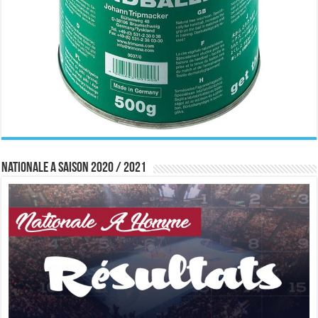
Nationale A saison 2020 / 2021