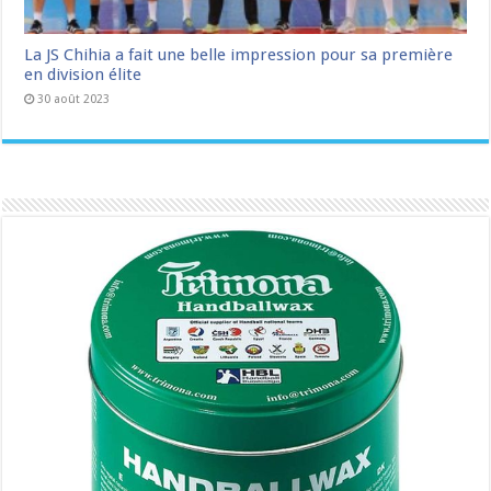
La JS Chihia a fait une belle impression pour sa première
en division élite
30 août 2023