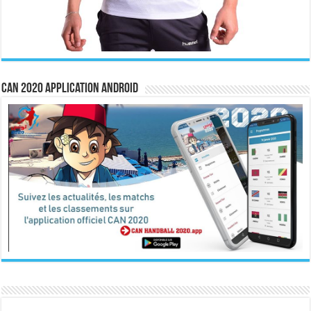
CAN 2020 Application Android