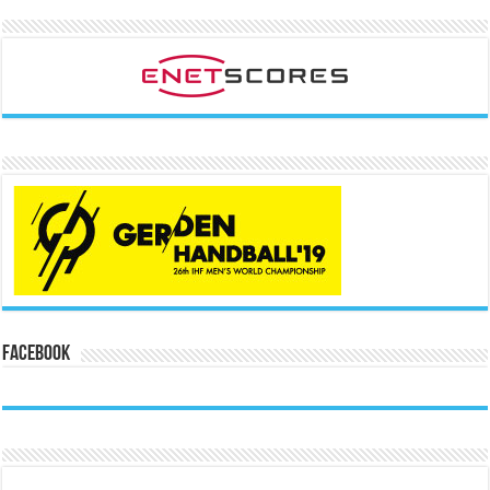
Facebook