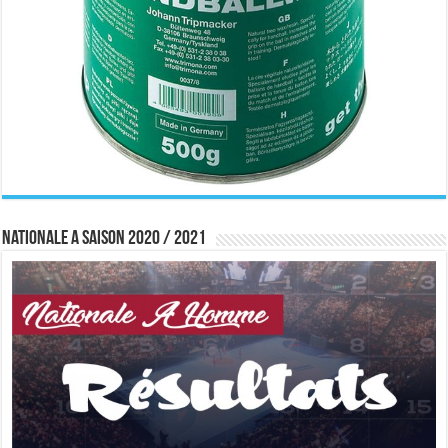
Nationale A saison 2020 / 2021