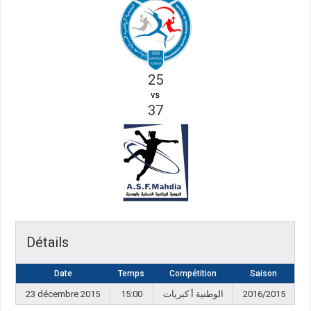
25
vs
37
Détails
Date
Temps
Compétition
Saison
23 décembre 2015
15:00
الوطنية أ كبريات
2016/2015