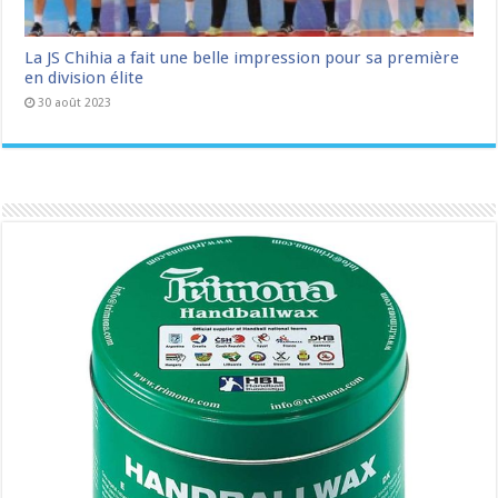
La JS Chihia a fait une belle impression pour sa première
en division élite
30 août 2023