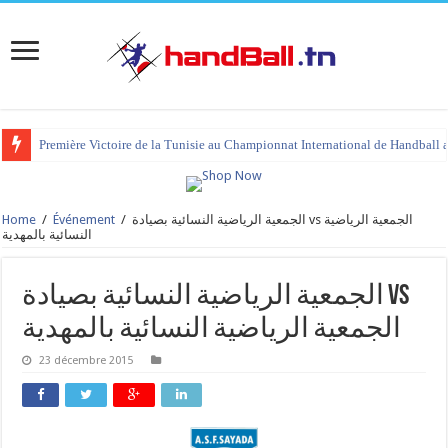
Première Victoire de la Tunisie au Championnat International de Handball 
Home
/
Événement
/
الجمعية الرياضية النسائية بصيادة vs الجمعية الرياضية
النسائية بالمهدية
الجمعية الرياضية النسائية بصيادة vs
الجمعية الرياضية النسائية بالمهدية
23 décembre 2015