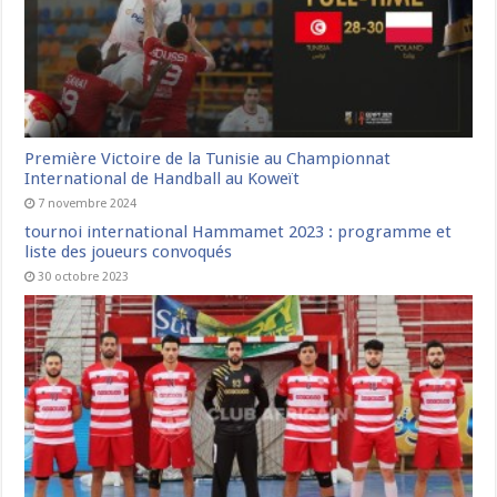
Première Victoire de la Tunisie au Championnat
International de Handball au Koweït
7 novembre 2024
tournoi international Hammamet 2023 : programme et
liste des joueurs convoqués
30 octobre 2023