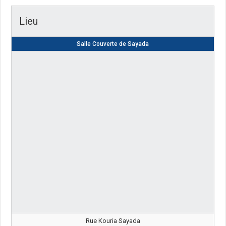
Lieu
Salle Couverte de Sayada
Rue Kouria Sayada