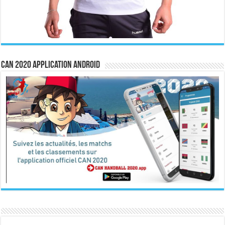
CAN 2020 Application Android