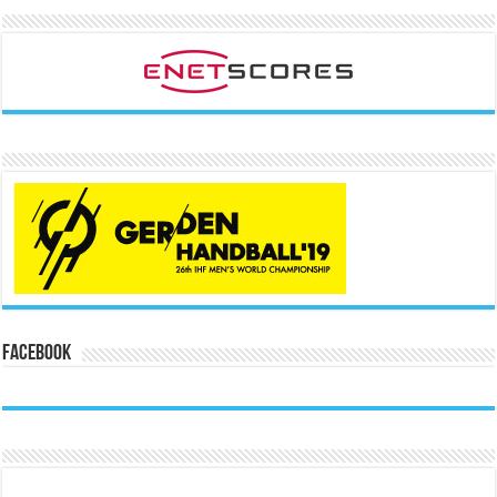
Facebook