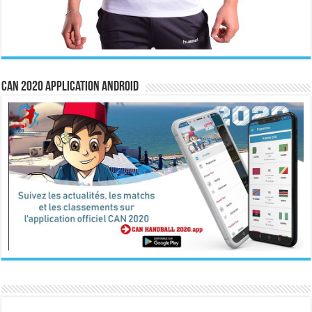
CAN 2020 Application Android