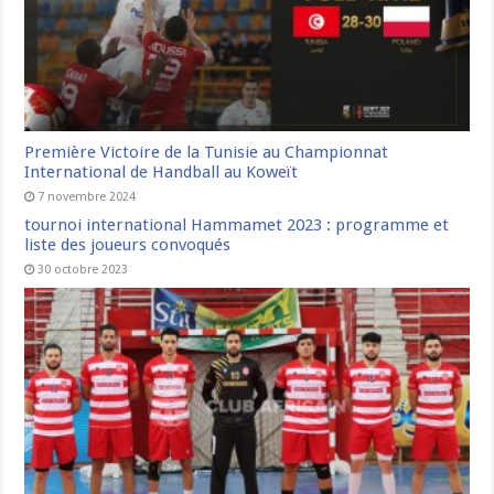
Première Victoire de la Tunisie au Championnat
International de Handball au Koweït
7 novembre 2024
tournoi international Hammamet 2023 : programme et
liste des joueurs convoqués
30 octobre 2023