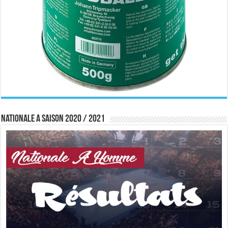
Nationale A saison 2020 / 2021