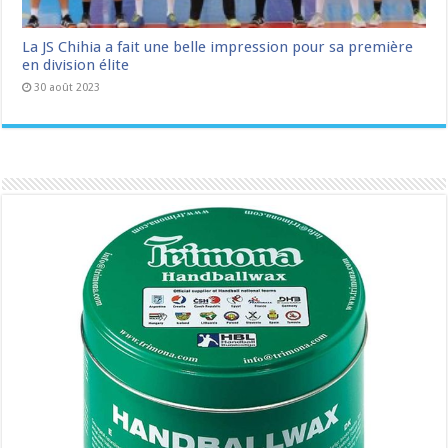
La JS Chihia a fait une belle impression pour sa première
en division élite
30 août 2023