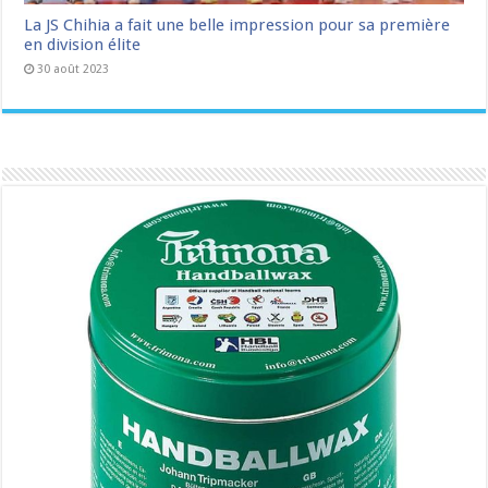
La JS Chihia a fait une belle impression pour sa première
en division élite
30 août 2023