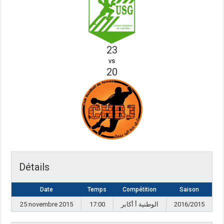
23
vs
20
Détails
Date
Temps
Compétition
Saison
25 novembre 2015
17:00
الوطنية أ أكابر
2016/2015