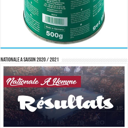
Nationale A saison 2020 / 2021