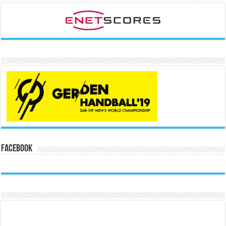
Facebook