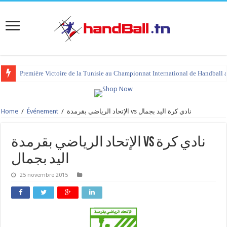
Première Victoire de la Tunisie au Championnat International de Handball 
Home
/
Événement
/
الإتحاد الرياضي بقرمدة vs نادي كرة اليد بجمال
الإتحاد الرياضي بقرمدة vs نادي كرة
اليد بجمال
25 novembre 2015