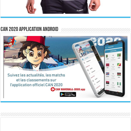
CAN 2020 Application Android