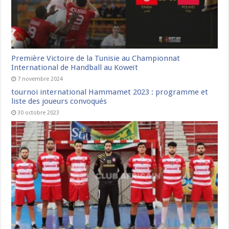
Première Victoire de la Tunisie au Championnat
International de Handball au Koweït
7 novembre 2024
tournoi international Hammamet 2023 : programme et
liste des joueurs convoqués
30 octobre 2023