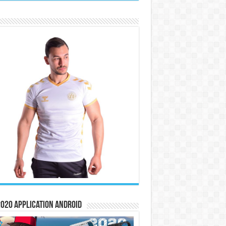
020 Application Android