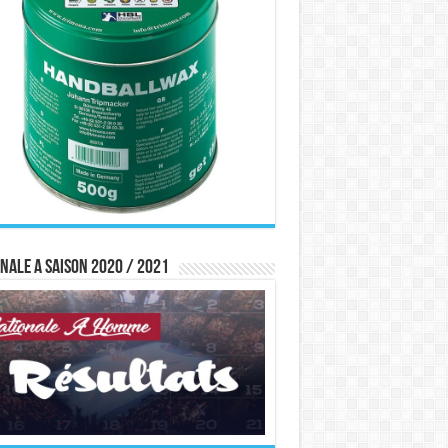
nale A saison 2020 / 2021