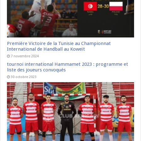
Première Victoire de la Tunisie au Championnat
International de Handball au Koweït
7 novembre 2024
tournoi international Hammamet 2023 : programme et
liste des joueurs convoqués
30 octobre 2023