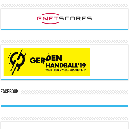
Facebook