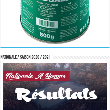
Nationale A saison 2020 / 2021