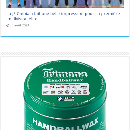
La JS Chihia a fait une belle impression pour sa première
en division élite
30 août 2023