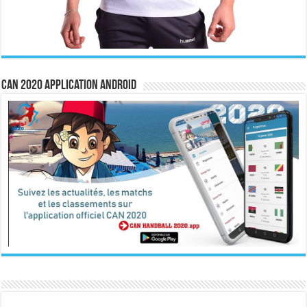
CAN 2020 Application Android