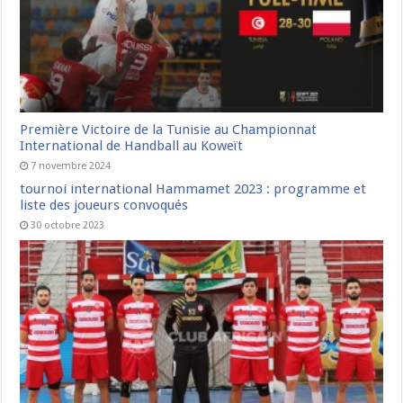
Première Victoire de la Tunisie au Championnat
International de Handball au Koweït
7 novembre 2024
tournoi international Hammamet 2023 : programme et
liste des joueurs convoqués
30 octobre 2023