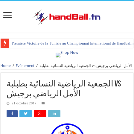
Première Victoire de la Tunisie au Championnat International de Handball 
Home
/
Événement
/
الجمعية الرياضية النسائية بطبلبة vs الأمل الرياضي برجيش
الجمعية الرياضية النسائية بطبلبة vs
الأمل الرياضي برجيش
21 octobre 2017