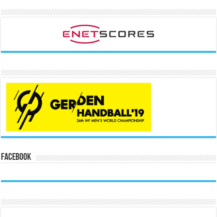
Facebook