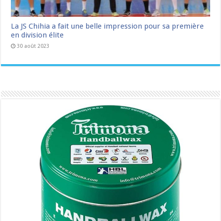
La JS Chihia a fait une belle impression pour sa première
en division élite
30 août 2023