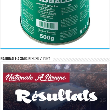
Nationale A saison 2020 / 2021