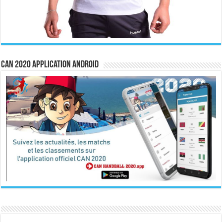
CAN 2020 Application Android