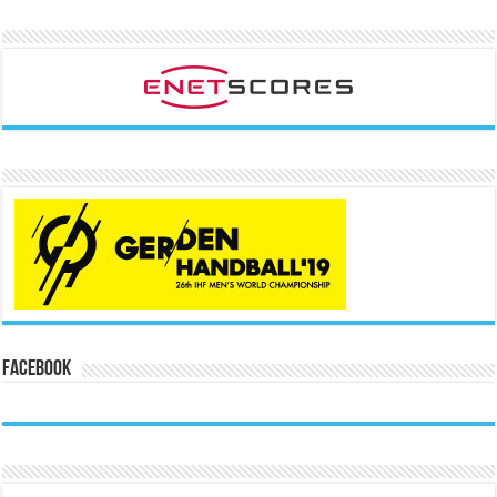
Facebook