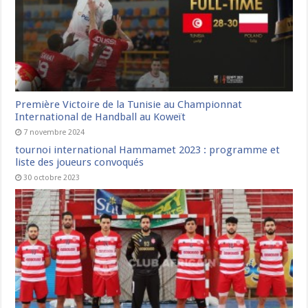
Première Victoire de la Tunisie au Championnat
International de Handball au Koweït
7 novembre 2024
tournoi international Hammamet 2023 : programme et
liste des joueurs convoqués
30 octobre 2023