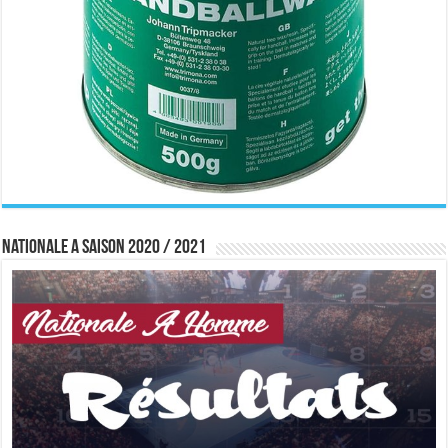
Nationale A saison 2020 / 2021