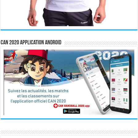
CAN 2020 Application Android