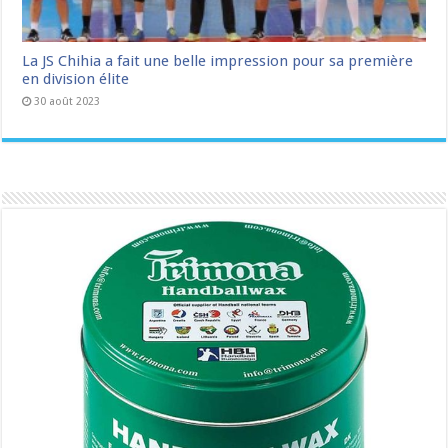
La JS Chihia a fait une belle impression pour sa première
en division élite
30 août 2023