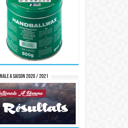
nale A saison 2020 / 2021