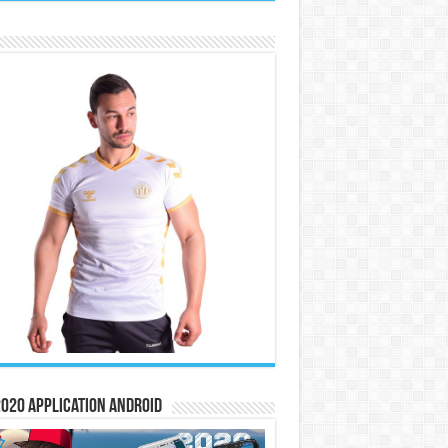
020 Application Android