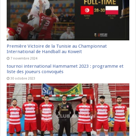
Première Victoire de la Tunisie au Championnat
International de Handball au Koweït
7 novembre 2024
tournoi international Hammamet 2023 : programme et
liste des joueurs convoqués
30 octobre 2023