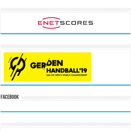
Facebook