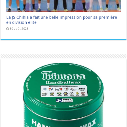
La JS Chihia a fait une belle impression pour sa première
en division élite
30 août 2023