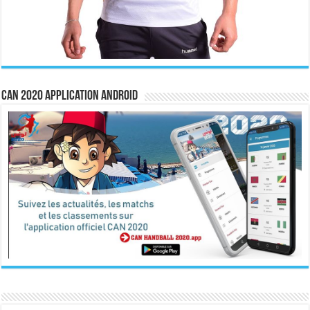
CAN 2020 Application Android