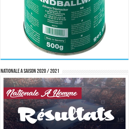
Nationale A saison 2020 / 2021