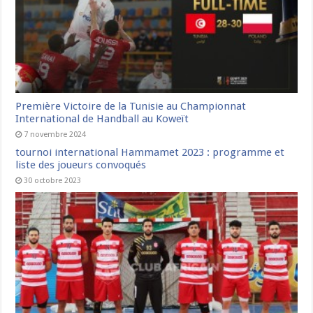
Première Victoire de la Tunisie au Championnat
International de Handball au Koweït
7 novembre 2024
tournoi international Hammamet 2023 : programme et
liste des joueurs convoqués
30 octobre 2023