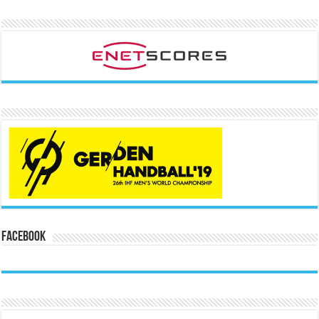
Facebook