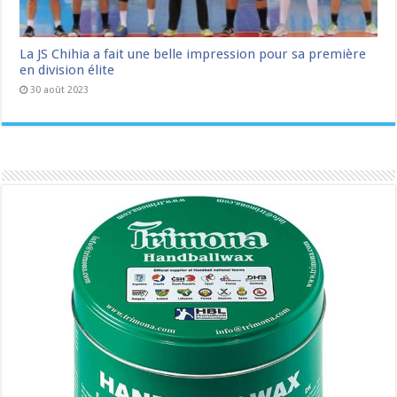
La JS Chihia a fait une belle impression pour sa première
en division élite
30 août 2023