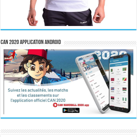
CAN 2020 Application Android