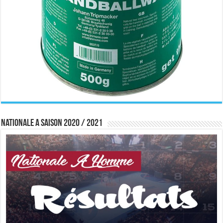
Nationale A saison 2020 / 2021