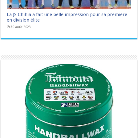
La JS Chihia a fait une belle impression pour sa première
en division élite
30 août 2023