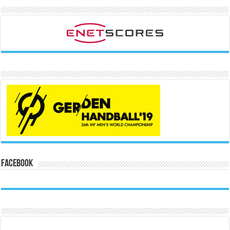
Facebook