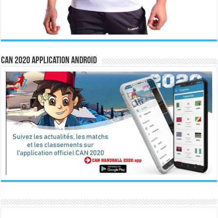
CAN 2020 Application Android