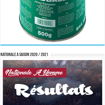
Nationale A saison 2020 / 2021