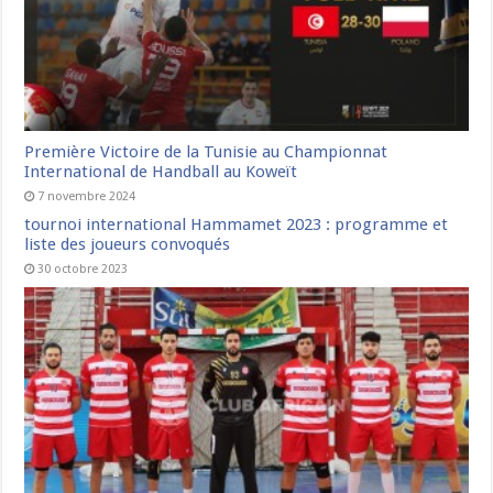
Première Victoire de la Tunisie au Championnat
International de Handball au Koweït
7 novembre 2024
tournoi international Hammamet 2023 : programme et
liste des joueurs convoqués
30 octobre 2023