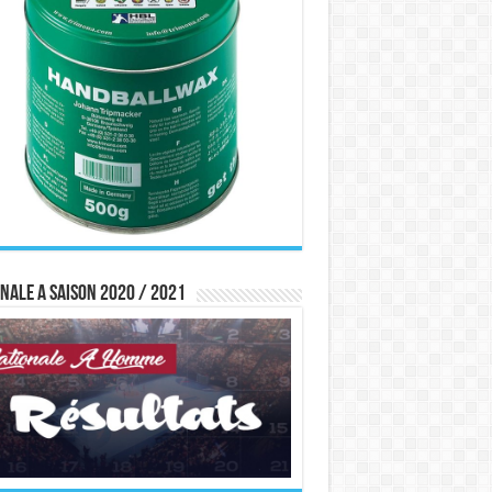
nale A saison 2020 / 2021