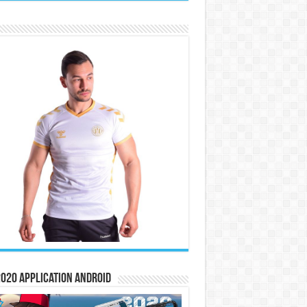
020 Application Android