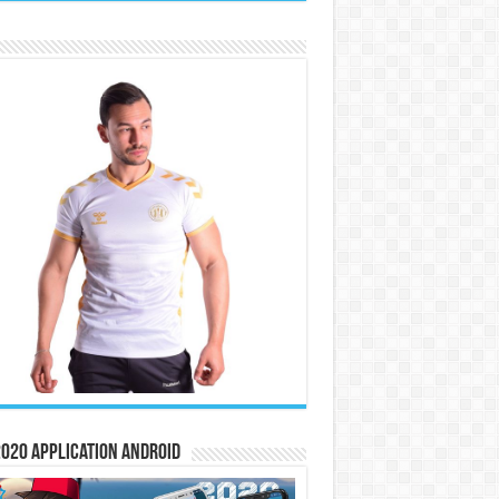
020 Application Android