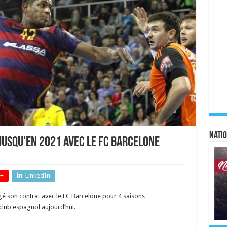
Natio
jusqu’en 2021 avec le FC Barcelone
+
LinkedIn
ngé son contrat avec le FC Barcelone pour 4 saisons
 club espagnol aujourd’hui.