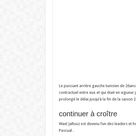
Le puissant arrière gauche tunisien de 26ans
contractuel entre eux et qui était en vigueur j
prolongé le délai jusqu’à la fin de la saison 
continuer à croître
Wael Jallouz est devenu l’un des leaders et
Pascual .