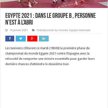
Egypte 2021 : Dans le groupe B , personne
n’est à l’abri
19 janvier 2021
Championnat du monde
,
Equipe nationale
Les tunisiens clôturent ce mardi (18h00) la première phase du
championnat du monde Egypte 2021 contre l’Espagne avec la
nécessité de remporter une victoire essentielle pour garder leurs
dernière chances d’atteindre le deuxième tour.