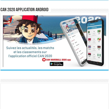
CAN 2020 Application Android