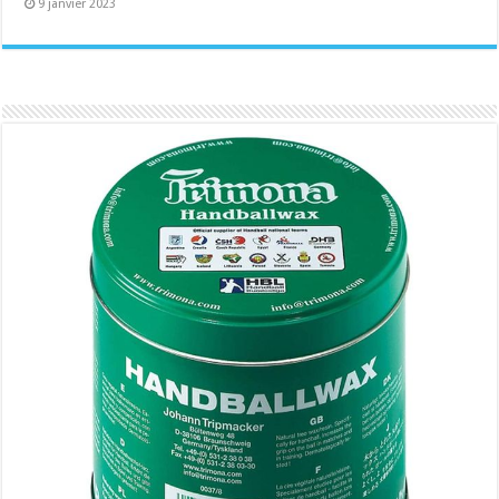
9 janvier 2023