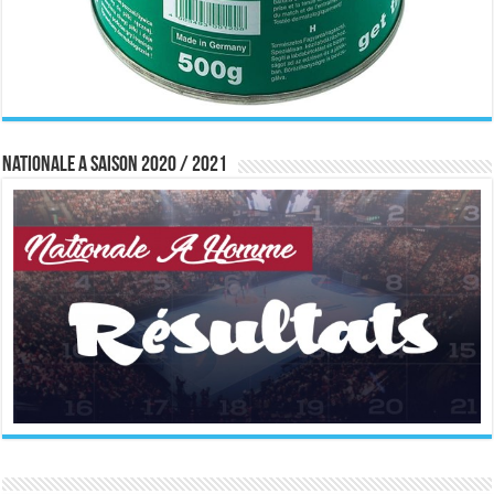
Nationale A saison 2020 / 2021