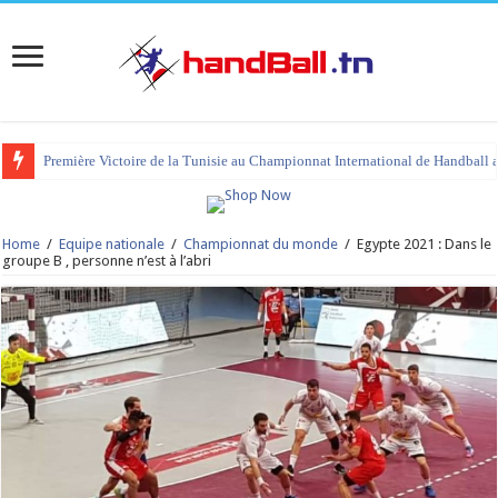
Première Victoire de la Tunisie au Championnat International de Handball 
Home
/
Equipe nationale
/
Championnat du monde
/
Egypte 2021 : Dans le
groupe B , personne n’est à l’abri