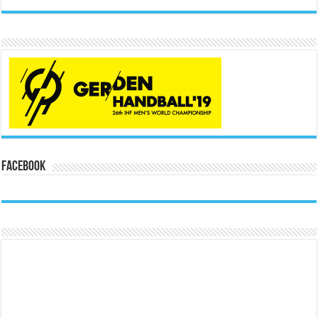
Facebook