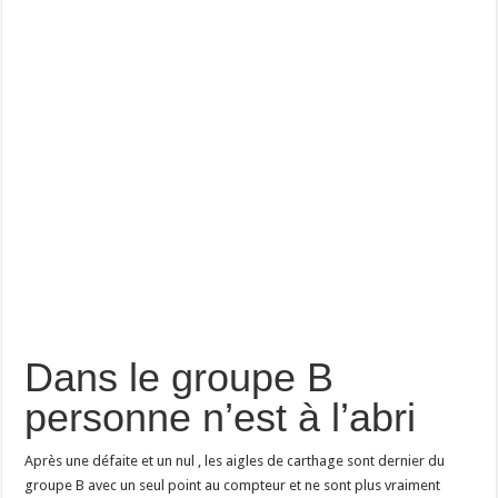
Dans le groupe B
personne n’est à l’abri
Après une défaite et un nul , les aigles de carthage sont dernier du
groupe B avec un seul point au compteur et ne sont plus vraiment