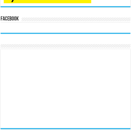
Facebook