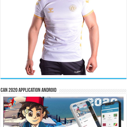
CAN 2020 Application Android