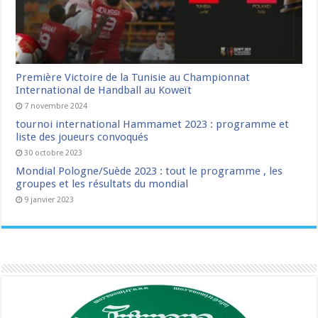
Première Victoire de la Tunisie au Championnat
International de Handball au Koweït
7 novembre 2024
tournoi international Hammamet 2023 : programme et
liste des joueurs convoqués
30 octobre 2023
Mondial Pologne/Suède 2023 : tout le programme , les
groupes et les résultats du mondial
9 janvier 2023