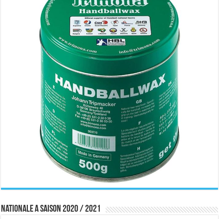
Nationale A saison 2020 / 2021