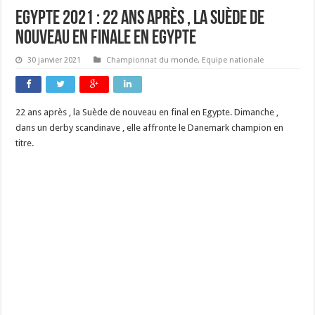
Egypte 2021 : 22 ans après , la Suède de
nouveau en finale en Egypte
30 janvier 2021
Championnat du monde
,
Equipe nationale
22 ans après , la Suède de nouveau en final en Egypte. Dimanche ,
dans un derby scandinave , elle affronte le Danemark champion en
titre.