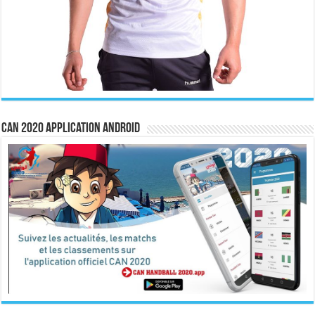
CAN 2020 Application Android