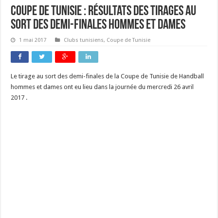
Coupe de Tunisie : Résultats des tirages au
sort des demi-finales hommes et dames
1 mai 2017
Clubs tunisiens
,
Coupe de Tunisie
Le tirage au sort des demi-finales de la Coupe de Tunisie de Handball
hommes et dames ont eu lieu dans la journée du mercredi 26 avril
2017 .