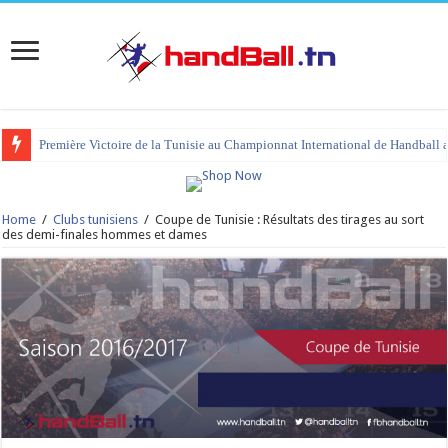
Première Victoire de la Tunisie au Championnat International de Handball 
Home
/
Clubs tunisiens
/
Coupe de Tunisie : Résultats des tirages au sort
des demi-finales hommes et dames