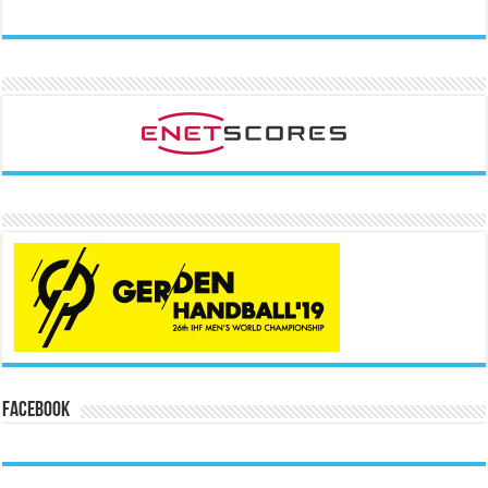
Facebook