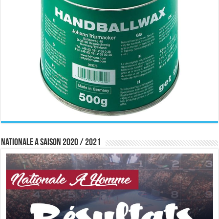
Nationale A saison 2020 / 2021