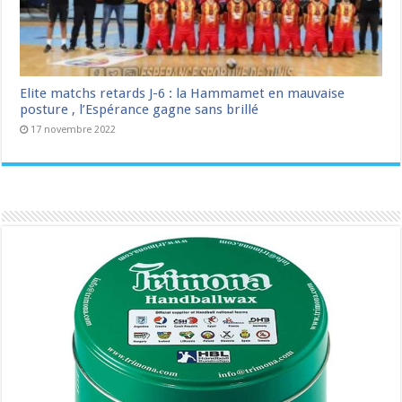
Elite matchs retards J-6 : la Hammamet en mauvaise
posture , l’Espérance gagne sans brillé
17 novembre 2022