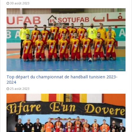
30 août 2023
Top départ du championnat de handball tunisien 2023-
2024
25 août 2023