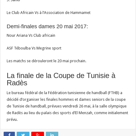
Le Club Africain Vs à l’Association de Hammamet
Demi-finales dames 20 mai 2017:
Nour Ariana Vs Club africain
ASF Téboulba Vs Megrine sport
Les matchs se dérouleront le 20 mai prochain.
La finale de la Coupe de Tunisie à
Radès
Le bureau fédéral de la Fédération tunisienne de handball (FTHB) a
décidé d’organiser les finales hommes et dames seniors de la coupe
de Tunisie de handball, prévues vendredi 26 mai, à la salle olympique
de Radès au lieu du palais des sports d’El Menzah, comme initialement
prévu.