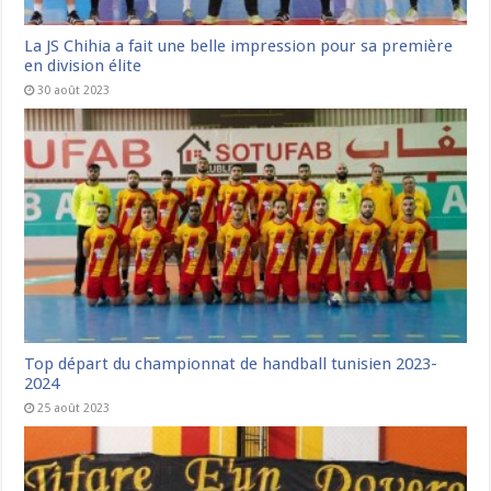
La JS Chihia a fait une belle impression pour sa première
en division élite
30 août 2023
Top départ du championnat de handball tunisien 2023-
2024
25 août 2023