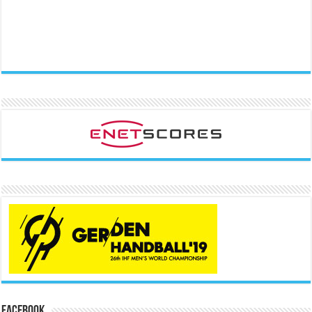
Facebook