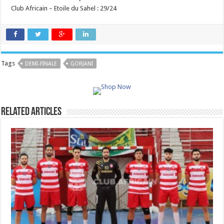
Club Africain – Etoile du Sahel : 29/24
Tags
DEMI-FINALE
GORJANI
Related Articles