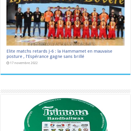
Elite matchs retards J-6 : la Hammamet en mauvaise
posture , l’Espérance gagne sans brillé
17 novembre 2022