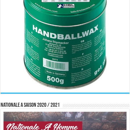
Nationale A saison 2020 / 2021