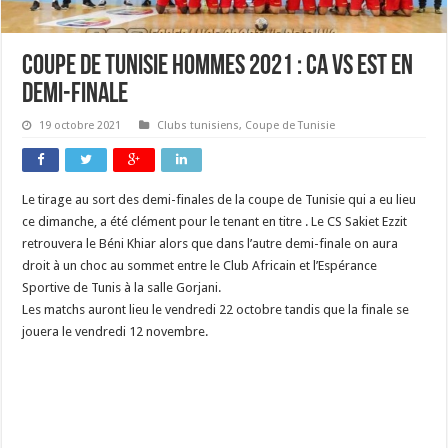
Coupe de Tunisie hommes 2021 : CA Vs EST en
demi-finale
19 octobre 2021
Clubs tunisiens
,
Coupe de Tunisie
Le tirage au sort des demi-finales de la coupe de Tunisie qui a eu lieu
ce dimanche, a été clément pour le tenant en titre . Le CS Sakiet Ezzit
retrouvera le Béni Khiar alors que dans l’autre demi-finale on aura
droit à un choc au sommet entre le Club Africain et l’Espérance
Sportive de Tunis à la salle Gorjani.
Les matchs auront lieu le vendredi 22 octobre tandis que la finale se
jouera le vendredi 12 novembre.