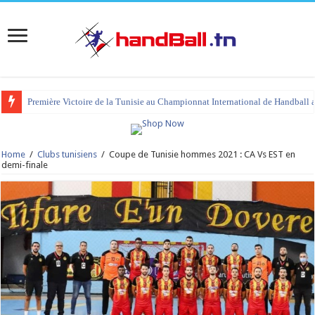
Première Victoire de la Tunisie au Championnat International de Handball 
Home
/
Clubs tunisiens
/
Coupe de Tunisie hommes 2021 : CA Vs EST en
demi-finale