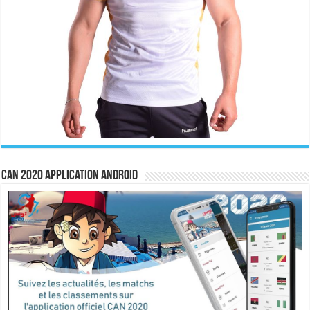
CAN 2020 Application Android