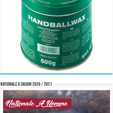
Nationale A saison 2020 / 2021