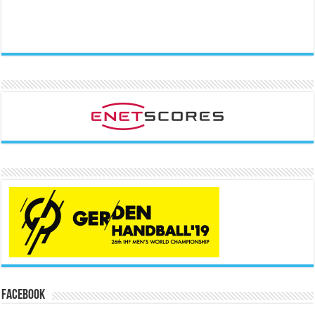
Facebook