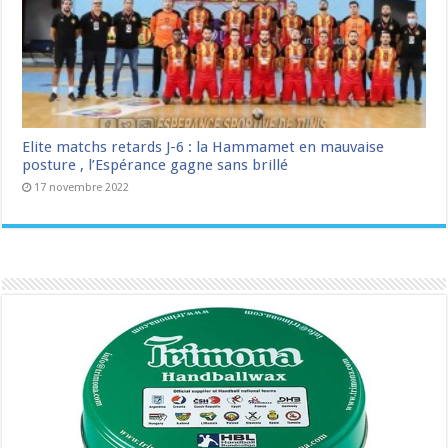
Elite matchs retards J-6 : la Hammamet en mauvaise
posture , l’Espérance gagne sans brillé
17 novembre 2022