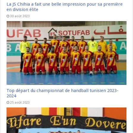
La JS Chihia a fait une belle impression pour sa première
en division élite
30 août 2023
Top départ du championnat de handball tunisien 2023-
2024
25 août 2023