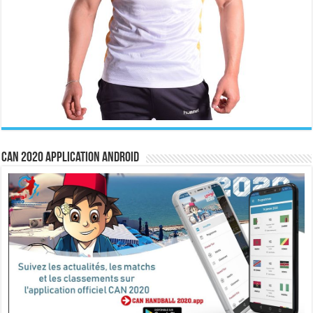
CAN 2020 Application Android