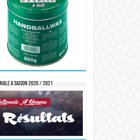
nale A saison 2020 / 2021