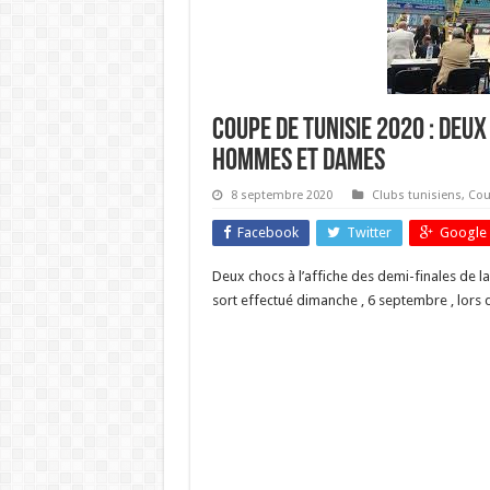
Coupe de Tunisie 2020 : deux
hommes et dames
8 septembre 2020
Clubs tunisiens
,
Cou
Facebook
Twitter
Google 
Deux chocs à l’affiche des demi-finales de 
sort effectué dimanche , 6 septembre , lors 