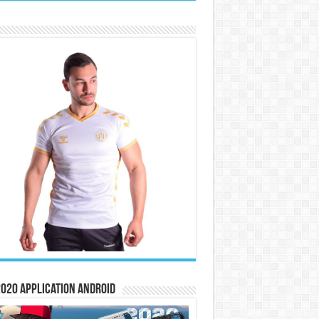
020 Application Android