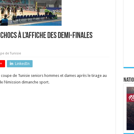
 chocs à l’affiche des demi-finales
pe de Tunisie
+
LinkedIn
la coupe de Tunisie seniors hommes et dames après le tirage au
Natio
de l’émission dimanche sport.