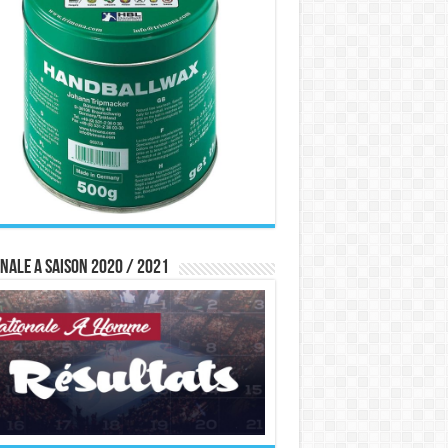
nale A saison 2020 / 2021