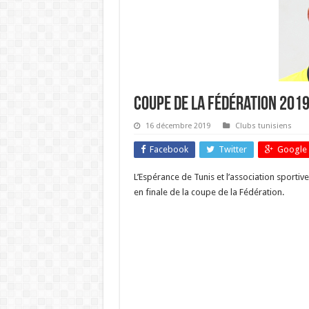
coupe de la fédération 2019 :
16 décembre 2019
Clubs tunisiens
Facebook
Twitter
Google 
L’Espérance de Tunis et l’association sporti
en finale de la coupe de la Fédération.