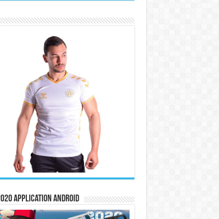
020 Application Android