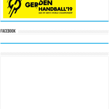
Facebook