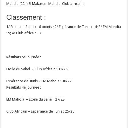
Mahdia (22h) El Makarem Mahdia-Club africain.
Classement :
1/ Etoile du Sahel : 16 points ; 2/ Espérance de Tunis : 14; 3/ EM Mahdia
: 9; 4/ Club africain : 7.
Résultats 5e journée :
Etoile du Sahel – Club Africain : 31/26
Espérance de Tunis – EM Mahdia : 30/27
Résultats 4e journée :
EM Mahdia – Etoile du Sahel : 27/28
Club Africain – Espérance de Tunis : 25/25