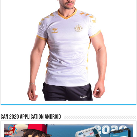
CAN 2020 Application Android