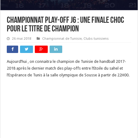
Championnat play-off J6 : une finale choc
pour le titre de champion
26 mai 2018
Championnat de Tunisie
,
Clubs tunisiens
Aujourd’hui , on connaitra le champion de Tunisie de handball 2017-
2018 après le dernier match des play-offs entre l’Etoile du sahel et
l’Espérance de Tunis à la salle olympique de Sousse à partir de 22H00.