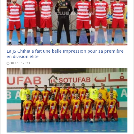
La JS Chihia a fait une belle impression pour sa première
en division élite
30 août 2023