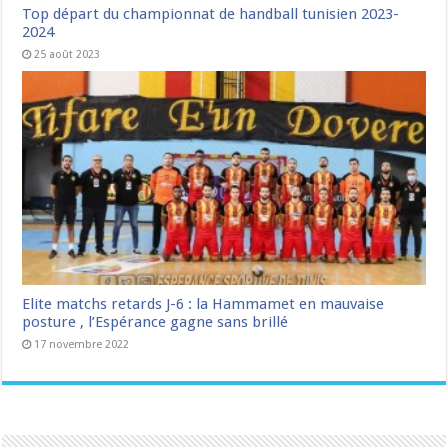
Top départ du championnat de handball tunisien 2023-
2024
25 août 2023
Elite matchs retards J-6 : la Hammamet en mauvaise
posture , l’Espérance gagne sans brillé
17 novembre 2022