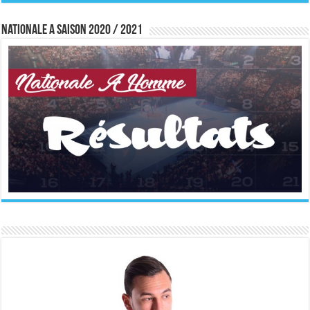
Nationale A saison 2020 / 2021