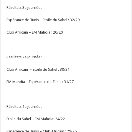
Résultats 3e journée :
Espérance de Tunis – Etoile du Sahel : 32/29
Club Africain – EM Mahdia : 20/20
Résultats 2e journée :
Club Africain – Etoile du Sahel : 30/31
EM Mahdia – Espérance de Tunis : 31/27
Résultats 1e journée :
Etoile du Sahel – EM Mahdia: 24/22
Espérance de Tunis – Club Africain : 29/25