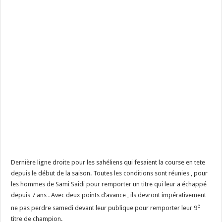
Dernière ligne droite pour les sahéliens qui fesaient la course en tete
depuis le début de la saison. Toutes les conditions sont réunies , pour
les hommes de Sami Saidi pour remporter un titre qui leur a échappé
depuis 7 ans . Avec deux points d’avance , ils devront impérativement
e
ne pas perdre samedi devant leur publique pour remporter leur 9
titre de champion.