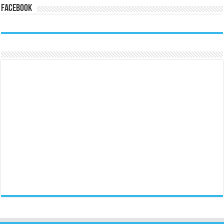
Facebook