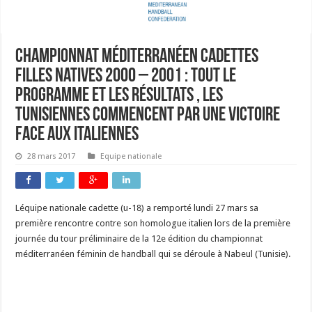
Championnat méditerranéen cadettes
filles natives 2000 – 2001 : tout le
programme et les résultats , les
tunisiennes commencent par une victoire
face aux italiennes
28 mars 2017
Equipe nationale
Léquipe nationale cadette (u-18) a remporté lundi 27 mars sa
première rencontre contre son homologue italien lors de la première
journée du tour préliminaire de la 12e édition du championnat
méditerranéen féminin de handball qui se déroule à Nabeul (Tunisie).