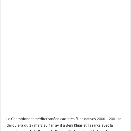
Le Championnat méditerranéen cadettes filles natives 2000 – 2001 se
déroulera du 27 mars au 1er avril à Béni Khiar et Tazarka avec la