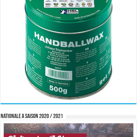
Nationale A saison 2020 / 2021