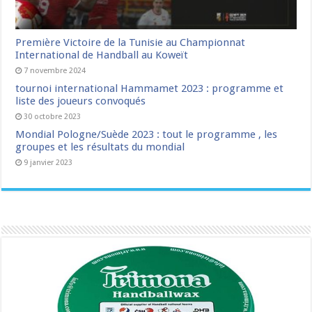
Première Victoire de la Tunisie au Championnat
International de Handball au Koweït
7 novembre 2024
tournoi international Hammamet 2023 : programme et
liste des joueurs convoqués
30 octobre 2023
Mondial Pologne/Suède 2023 : tout le programme , les
groupes et les résultats du mondial
9 janvier 2023