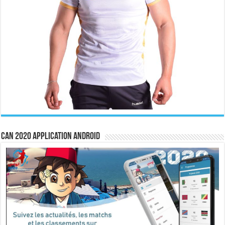
CAN 2020 Application Android