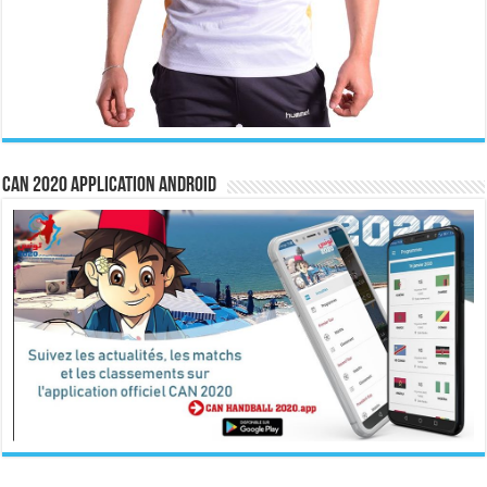
CAN 2020 Application Android