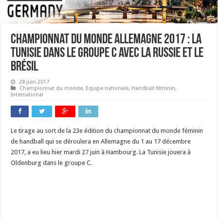
Championnat du monde Allemagne 2017 : La
Tunisie dans le groupe C avec la Russie et le
Brésil
28 juin 2017
Championnat du monde
,
Equipe nationale
,
Handball féminin
,
International
Le tirage au sort de la 23e édition du championnat du monde féminin
de handball qui se déroulera en Allemagne du 1 au 17 décembre
2017, a eu lieu hier mardi 27 juin à Hambourg. La Tunisie jouera à
Oldenburg dans le groupe C.