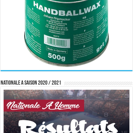
Nationale A saison 2020 / 2021