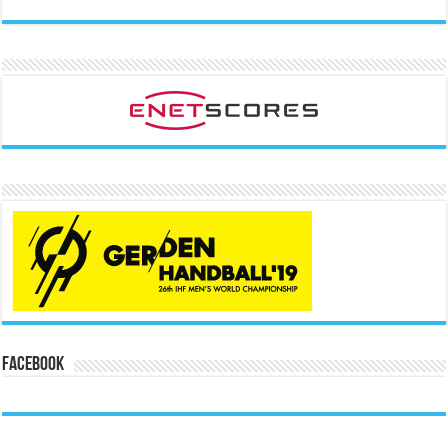
Facebook