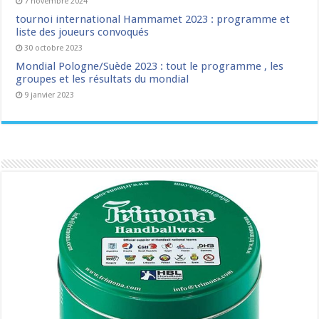
7 novembre 2024
tournoi international Hammamet 2023 : programme et
liste des joueurs convoqués
30 octobre 2023
Mondial Pologne/Suède 2023 : tout le programme , les
groupes et les résultats du mondial
9 janvier 2023