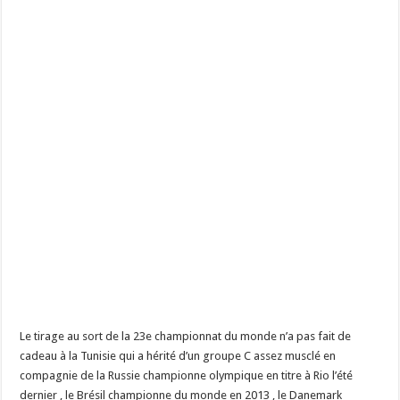
Le tirage au sort de la 23e championnat du monde n’a pas fait de
cadeau à la Tunisie qui a hérité d’un groupe C assez musclé en
compagnie de la Russie championne olympique en titre à Rio l’été
dernier , le Brésil championne du monde en 2013 , le Danemark