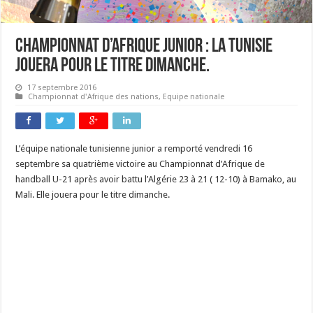
Championnat d’Afrique junior : la Tunisie
jouera pour le titre dimanche.
17 septembre 2016
Championnat d'Afrique des nations
,
Equipe nationale
L’équipe nationale tunisienne junior a remporté vendredi 16
septembre sa quatrième victoire au Championnat d’Afrique de
handball U-21 après avoir battu l’Algérie 23 à 21 ( 12-10) à Bamako, au
Mali. Elle jouera pour le titre dimanche.