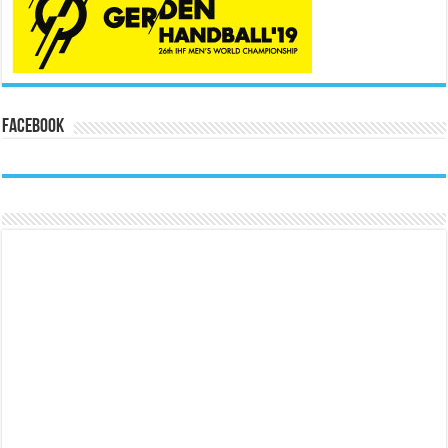
Facebook