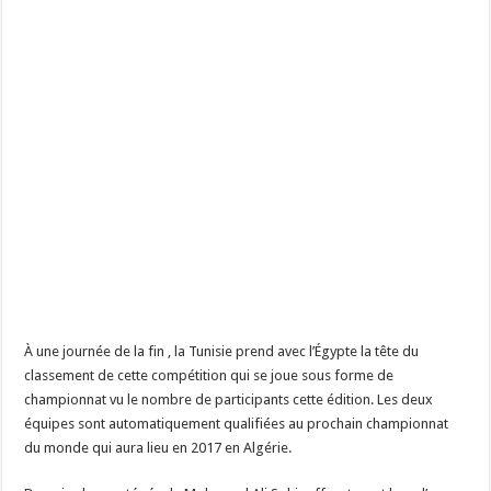
À une journée de la fin , la Tunisie prend avec l’Égypte la tête du
classement de cette compétition qui se joue sous forme de
championnat vu le nombre de participants cette édition. Les deux
équipes sont automatiquement qualifiées au prochain championnat
du monde qui aura lieu en 2017 en Algérie.