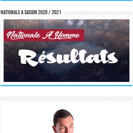
Nationale A saison 2020 / 2021