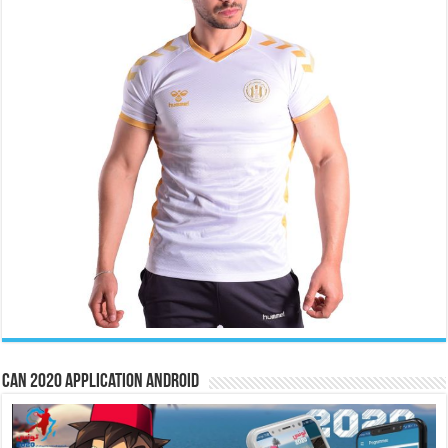
CAN 2020 Application Android